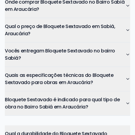
Onde comprar Bloquete Sextavado no Bairro Sabiá
em Araucária?
Qual o preço de Bloquete Sextavado em Sabiá,
Araucária?
Vocês entregam Bloquete Sextavado no bairro
Sabiá?
Quais as especificações técnicas do Bloquete
Sextavado para obras em Araucária?
Bloquete Sextavado é indicado para qual tipo de
obra no Bairro Sabiá em Araucária?
Qual a durabilidade do Bloquete Sextavado