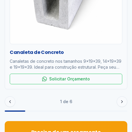
Canaleta de Concreto
Canaletas de concreto nos tamanhos 9x19x39, 14x19x39
e 19x19x39. Ideal para construção estrutural. Peça seu
orçamento!
Solicitar Orçamento
1
de
6