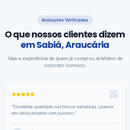
Avaliações Verificadas
O que nossos clientes dizem
em
Sabiá, Araucária
Veja a experiência de quem já comprou artefatos de
concreto conosco.
"
Excelente qualidade nos blocos estruturais. Usamos
em vários projetos com sucesso.
"