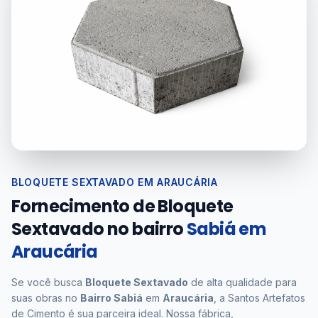
BLOQUETE SEXTAVADO EM ARAUCÁRIA
Fornecimento de Bloquete
Sextavado no bairro
Sabiá em
Araucária
Se você busca
Bloquete Sextavado
de alta qualidade para
suas obras no
Bairro Sabiá
em
Araucária
, a Santos Artefatos
de Cimento é sua parceira ideal. Nossa fábrica,