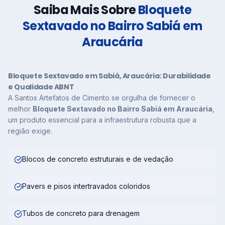
Saiba Mais Sobre
Bloquete
Sextavado no Bairro Sabiá em
Araucária
Bloquete Sextavado em Sabiá, Araucária: Durabilidade
e Qualidade ABNT
A Santos Artefatos de Cimento se orgulha de fornecer o
melhor
Bloquete Sextavado no Bairro Sabiá em Araucária
,
um produto essencial para a infraestrutura robusta que a
região exige.
Blocos de concreto estruturais e de vedação
Pavers e pisos intertravados coloridos
Tubos de concreto para drenagem