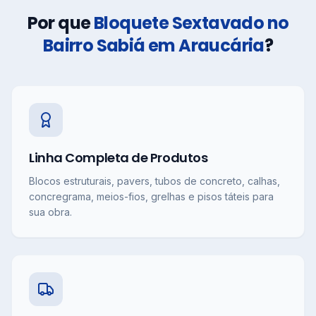
Por que
Bloquete Sextavado no
Bairro Sabiá em Araucária
?
Linha Completa de Produtos
Blocos estruturais, pavers, tubos de concreto, calhas,
concregrama, meios-fios, grelhas e pisos táteis para
sua obra.