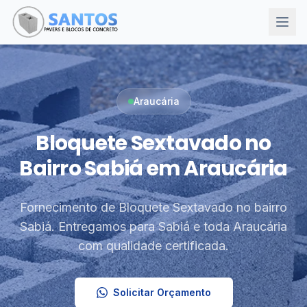
Araucária
Bloquete Sextavado no
Bairro Sabiá em Araucária
Fornecimento de Bloquete Sextavado no bairro
Sabiá. Entregamos para Sabiá e toda Araucária
com qualidade certificada.
Solicitar Orçamento