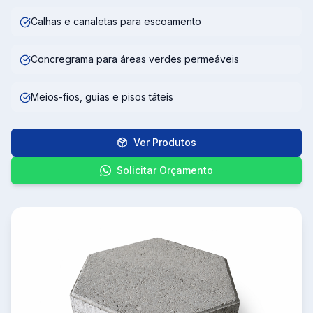
Calhas e canaletas para escoamento
Concregrama para áreas verdes permeáveis
Meios-fios, guias e pisos táteis
Ver Produtos
Solicitar Orçamento