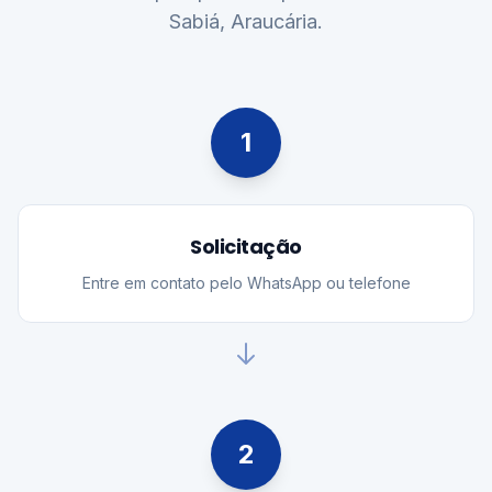
Sabiá, Araucária.
1
Solicitação
Entre em contato pelo WhatsApp ou telefone
2