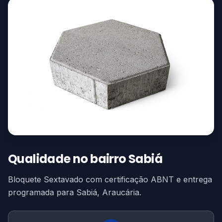
Qualidade no bairro Sabiá
Bloquete Sextavado com certificação ABNT e entrega
programada para Sabiá, Araucária.