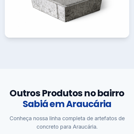
Outros Produtos no bairro
Sabiá em Araucária
Conheça nossa linha completa de artefatos de
concreto para Araucária.