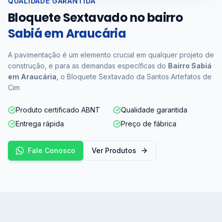
QUALIDADE GARANTIDA
Bloquete Sextavado no bairro
Sabiá em Araucária
A pavimentação é um elemento crucial em qualquer projeto de
construção, e para as demandas específicas do
Bairro Sabiá
em Araucária
, o Bloquete Sextavado da Santos Artefatos de
Cim
Produto certificado ABNT
Qualidade garantida
Entrega rápida
Preço de fábrica
Fale Conosco
Ver Produtos