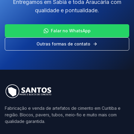
Entregamos em Sabiá e toda Araucária com
qualidade e pontualidade.
Falar no WhatsApp
Outras formas de contato
Fabricação e venda de artefatos de cimento em Curitiba e
região. Blocos, pavers, tubos, meio-fio e muito mais com
qualidade garantida.