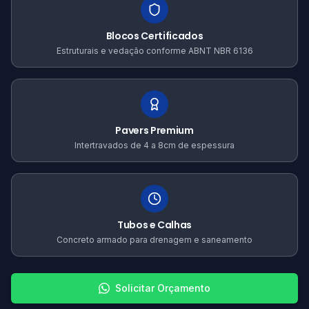
Blocos Certificados
Estruturais e vedação conforme ABNT NBR 6136
Pavers Premium
Intertravados de 4 a 8cm de espessura
Tubos e Calhas
Concreto armado para drenagem e saneamento
Solicitar Orçamento