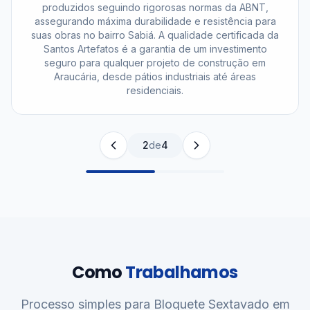
produzidos seguindo rigorosas normas da ABNT,
assegurando máxima durabilidade e resistência para
suas obras no bairro Sabiá. A qualidade certificada da
Santos Artefatos é a garantia de um investimento
seguro para qualquer projeto de construção em
Araucária, desde pátios industriais até áreas
residenciais.
2
de
4
Como
Trabalhamos
Processo simples para Bloquete Sextavado em