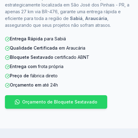
estrategicamente localizada em São José dos Pinhais - PR, a
apenas 27 km via BR-476, garante uma entrega rápida e
eficiente para toda a região de
Sabiá
,
Araucária
,
assegurando que seus projetos não sofram atrasos.
Entrega Rápida
para Sabiá
Qualidade Certificada
em Araucária
Bloquete Sextavado
certificado ABNT
Entrega com
frota própria
Preço de
fábrica direto
Orçamento em
até 24h
Orçamento de Bloquete Sextavado