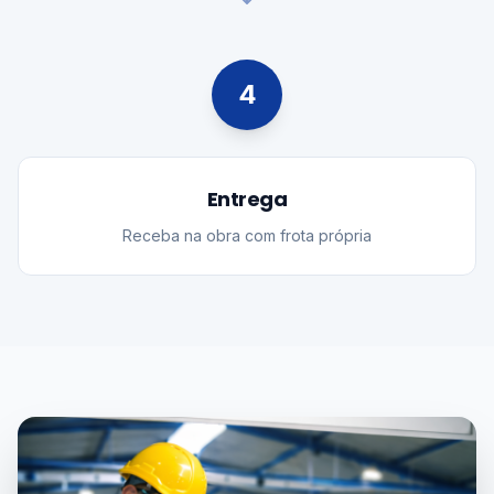
4
Entrega
Receba na obra com frota própria