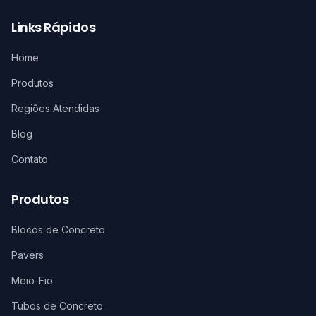
Links Rápidos
Home
Produtos
Regiões Atendidas
Blog
Contato
Produtos
Blocos de Concreto
Pavers
Meio-Fio
Tubos de Concreto