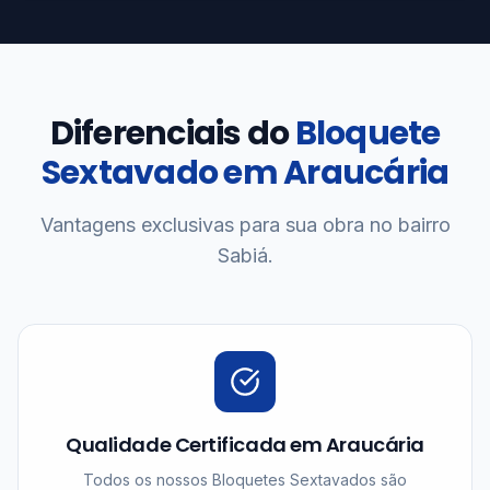
Diferenciais do
Bloquete
Sextavado em Araucária
Vantagens exclusivas para sua obra no bairro
Sabiá.
Qualidade Certificada em Araucária
Todos os nossos Bloquetes Sextavados são