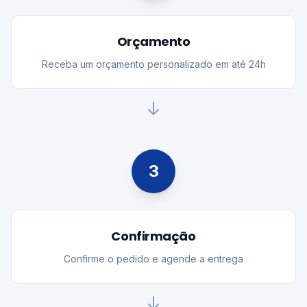
Orçamento
Receba um orçamento personalizado em até 24h
3
Confirmação
Confirme o pedido e agende a entrega