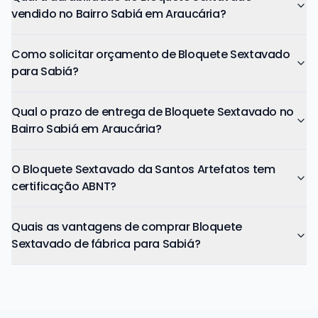
vendido no Bairro Sabiá em Araucária?
Como solicitar orçamento de Bloquete Sextavado
para Sabiá?
Qual o prazo de entrega de Bloquete Sextavado no
Bairro Sabiá em Araucária?
O Bloquete Sextavado da Santos Artefatos tem
certificação ABNT?
Quais as vantagens de comprar Bloquete
Sextavado de fábrica para Sabiá?