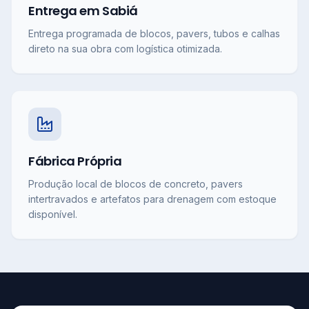
Entrega em Sabiá
Entrega programada de blocos, pavers, tubos e calhas
direto na sua obra com logística otimizada.
Fábrica Própria
Produção local de blocos de concreto, pavers
intertravados e artefatos para drenagem com estoque
disponível.