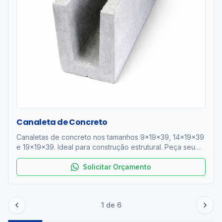
Canaleta de Concreto
Canaletas de concreto nos tamanhos 9x19x39, 14x19x39
e 19x19x39. Ideal para construção estrutural. Peça seu
orçamento!
Solicitar Orçamento
1
de
6