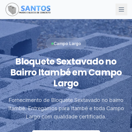
Campo Largo
Bloquete Sextavado no
Bairro Itambé em Campo
Largo
Fornecimento de Bloquete Sextavado no bairro
Itambé. Entregamos para Itambé e toda Campo
Largo com qualidade certificada.