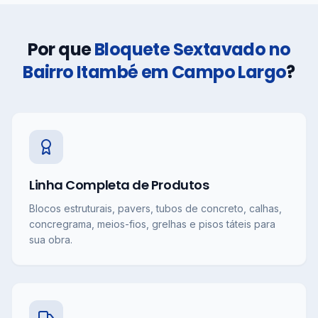
Por que
Bloquete Sextavado no
Bairro Itambé em Campo Largo
?
Linha Completa de Produtos
Blocos estruturais, pavers, tubos de concreto, calhas,
concregrama, meios-fios, grelhas e pisos táteis para
sua obra.