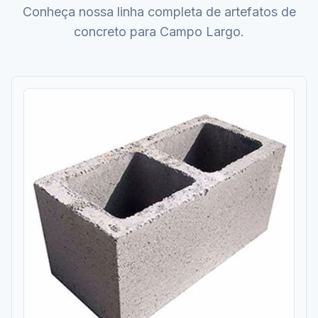
Conheça nossa linha completa de artefatos de
concreto para Campo Largo.