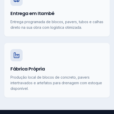
Entrega em Itambé
Entrega programada de blocos, pavers, tubos e calhas
direto na sua obra com logística otimizada.
Fábrica Própria
Produção local de blocos de concreto, pavers
intertravados e artefatos para drenagem com estoque
disponível.