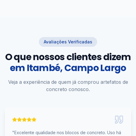
Avaliações Verificadas
O que nossos clientes dizem
em
Itambé, Campo Largo
Veja a experiência de quem já comprou artefatos de
concreto conosco.