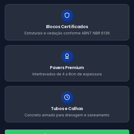
Blocos Certificados
Estruturais e vedação conforme ABNT NBR 6136
Pavers Premium
Intertravados de 4 a 8cm de espessura
Tubos e Calhas
Concreto armado para drenagem e saneamento