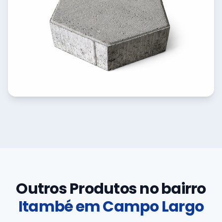
Outros Produtos no bairro
Itambé em Campo Largo