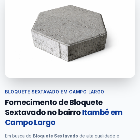
BLOQUETE SEXTAVADO EM CAMPO LARGO
Fornecimento de Bloquete
Sextavado no bairro
Itambé em
Campo Largo
Em busca de
Bloquete Sextavado
de alta qualidade e