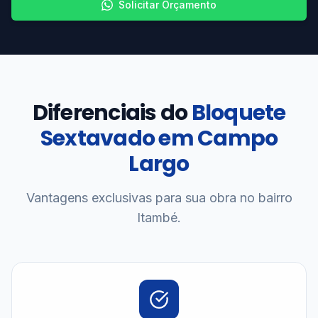
Solicitar Orçamento
Diferenciais do
Bloquete
Sextavado em Campo
Largo
Vantagens exclusivas para sua obra no bairro
Itambé.