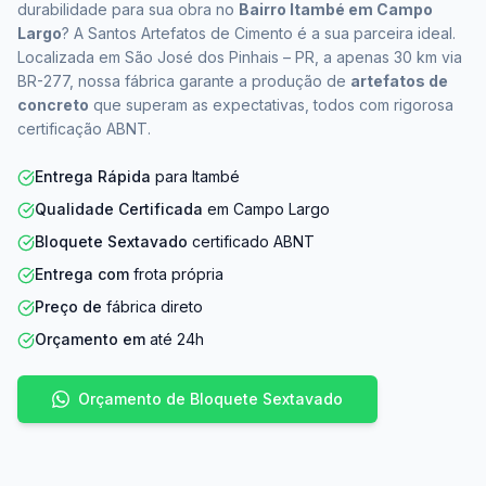
durabilidade para sua obra no
Bairro Itambé em Campo
Largo
? A Santos Artefatos de Cimento é a sua parceira ideal.
Localizada em São José dos Pinhais – PR, a apenas 30 km via
BR-277, nossa fábrica garante a produção de
artefatos de
concreto
que superam as expectativas, todos com rigorosa
certificação ABNT.
Entrega Rápida
para Itambé
Qualidade Certificada
em Campo Largo
Bloquete Sextavado
certificado ABNT
Entrega com
frota própria
Preço de
fábrica direto
Orçamento em
até 24h
Orçamento de Bloquete Sextavado