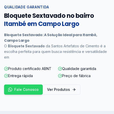
QUALIDADE GARANTIDA
Bloquete Sextavado no bairro
Itambé em Campo Largo
Bloquete Sextavado: A Solução Ideal para Itambé,
Campo Largo
O
Bloquete Sextavado
da Santos Artefatos de Cimento é a
escolha perfeita para quem busca resistência e versatilidade
em
Produto certificado ABNT
Qualidade garantida
Entrega rápida
Preço de fábrica
Fale Conosco
Ver Produtos