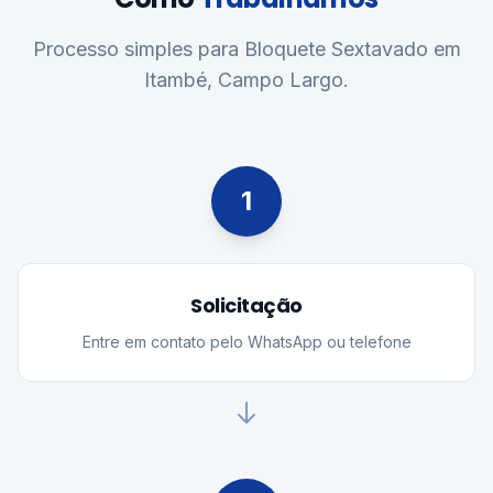
Como
Trabalhamos
Processo simples para Bloquete Sextavado em
Itambé, Campo Largo.
1
Solicitação
Entre em contato pelo WhatsApp ou telefone