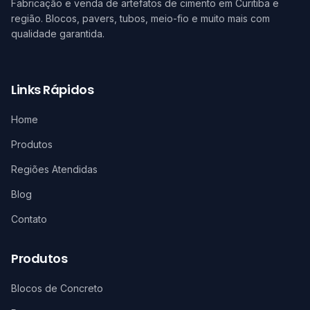
Fabricação e venda de artefatos de cimento em Curitiba e
região. Blocos, pavers, tubos, meio-fio e muito mais com
qualidade garantida.
Links Rápidos
Home
Produtos
Regiões Atendidas
Blog
Contato
Produtos
Blocos de Concreto