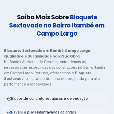
Saiba Mais Sobre
Bloquete
Sextavado no Bairro Itambé em
Campo Largo
Bloquete Sextavado em Itambé, Campo Largo:
Qualidade e Durabilidade para Sua Obra
Na Santos Artefatos de Cimento, entendemos as
necessidades específicas das construções no Bairro Itambé
em Campo Largo. Por isso, oferecemos o
Bloquete
Sextavado
, um artefato de concreto projetado para alta
performance e longevidade.
Blocos de concreto estruturais e de vedação