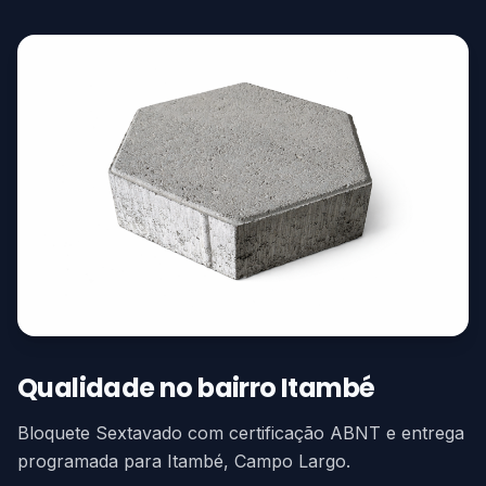
Qualidade no bairro Itambé
Bloquete Sextavado com certificação ABNT e entrega
programada para Itambé, Campo Largo.