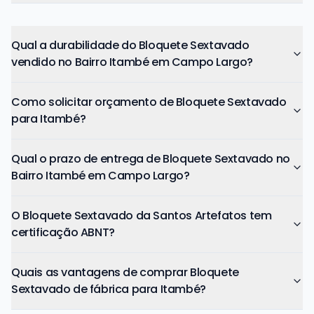
Qual a durabilidade do Bloquete Sextavado
vendido no Bairro Itambé em Campo Largo?
Como solicitar orçamento de Bloquete Sextavado
para Itambé?
Qual o prazo de entrega de Bloquete Sextavado no
Bairro Itambé em Campo Largo?
O Bloquete Sextavado da Santos Artefatos tem
certificação ABNT?
Quais as vantagens de comprar Bloquete
Sextavado de fábrica para Itambé?