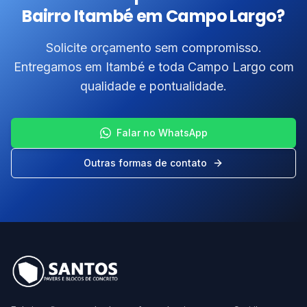
Precisa de Bloquete Sextavado no
Bairro Itambé em Campo Largo?
Solicite orçamento sem compromisso.
Entregamos em Itambé e toda Campo Largo com
qualidade e pontualidade.
Falar no WhatsApp
Outras formas de contato