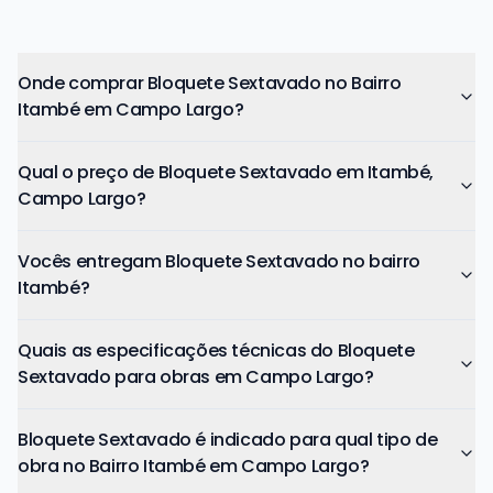
Campo Largo
Onde comprar Bloquete Sextavado no Bairro
Itambé em Campo Largo?
Qual o preço de Bloquete Sextavado em Itambé,
Campo Largo?
Vocês entregam Bloquete Sextavado no bairro
Itambé?
Quais as especificações técnicas do Bloquete
Sextavado para obras em Campo Largo?
Bloquete Sextavado é indicado para qual tipo de
obra no Bairro Itambé em Campo Largo?