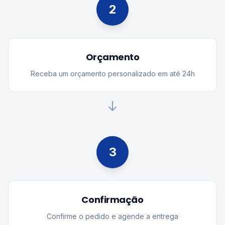
2
Orçamento
Receba um orçamento personalizado em até 24h
3
Confirmação