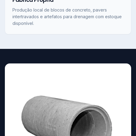
Produção local de blocos de concreto, pavers
intertravados e artefatos para drenagem com estoque
disponível.