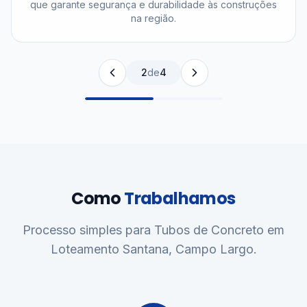
que garante segurança e durabilidade às construções
na região.
2
de
4
Como
Trabalhamos
Processo simples para Tubos de Concreto em
Loteamento Santana, Campo Largo.