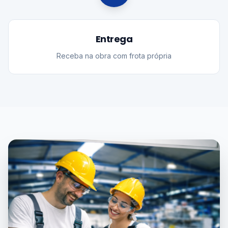
Entrega
Receba na obra com frota própria