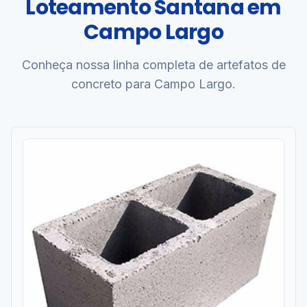
Loteamento Santana em
Campo Largo
Conheça nossa linha completa de artefatos de
concreto para Campo Largo.