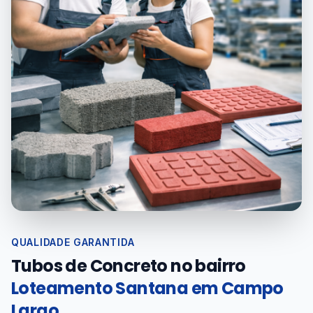
QUALIDADE GARANTIDA
Tubos de Concreto no bairro
Loteamento Santana em Campo
Largo