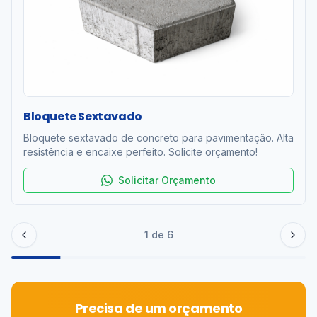
Bloquete Sextavado
Bloquete sextavado de concreto para pavimentação. Alta
resistência e encaixe perfeito. Solicite orçamento!
Solicitar Orçamento
1
de
6
Precisa de um orçamento