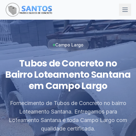
Campo Largo
Tubos de Concreto no
Bairro Loteamento Santana
em Campo Largo
Fornecimento de Tubos de Concreto no bairro
Loteamento Santana. Entregamos para
Loteamento Santana e toda Campo Largo com
qualidade certificada.