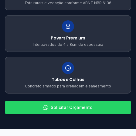
Estruturais e vedação conforme ABNT NBR 6136
Pavers Premium
Intertravados de 4 a 8cm de espessura
Tubos e Calhas
Concreto armado para drenagem e saneamento
Solicitar Orçamento