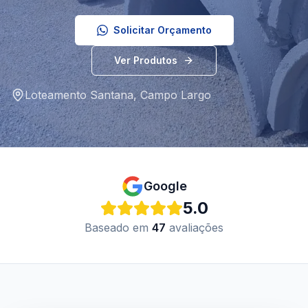
Solicitar Orçamento
Ver Produtos
Loteamento Santana
,
Campo Largo
Google
5.0
Baseado em
47
avaliações