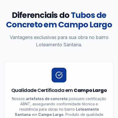
Diferenciais do
Tubos de
Concreto em Campo Largo
Vantagens exclusivas para sua obra no bairro
Loteamento Santana.
Qualidade Certificada em
Campo Largo
Nossos
artefatos de concreto
possuem certificação
ABNT, assegurando conformidade técnica e
resistência para obras no bairro
Loteamento
Santana
em
Campo Largo
. Produto de qualidade