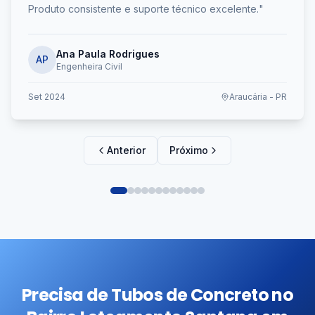
Produto consistente e suporte técnico excelente.
"
Ana Paula Rodrigues
AP
Engenheira Civil
Set 2024
Araucária - PR
Anterior
Próximo
Precisa de Tubos de Concreto no