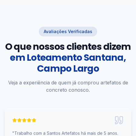
Avaliações Verificadas
O que nossos clientes dizem
em
Loteamento Santana,
Campo Largo
Veja a experiência de quem já comprou artefatos de
concreto conosco.
"
Trabalho com a Santos Artefatos há mais de 5 anos.