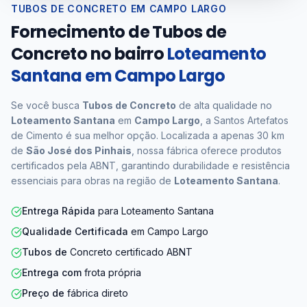
TUBOS DE CONCRETO EM CAMPO LARGO
Fornecimento de Tubos de
Concreto no bairro
Loteamento
Santana em Campo Largo
Se você busca
Tubos de Concreto
de alta qualidade no
Loteamento Santana
em
Campo Largo
, a Santos Artefatos
de Cimento é sua melhor opção. Localizada a apenas 30 km
de
São José dos Pinhais
, nossa fábrica oferece produtos
certificados pela ABNT, garantindo durabilidade e resistência
essenciais para obras na região de
Loteamento Santana
.
Entrega Rápida
para Loteamento Santana
Qualidade Certificada
em Campo Largo
Tubos de
Concreto certificado ABNT
Entrega com
frota própria
Preço de
fábrica direto