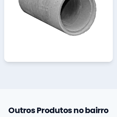
Outros Produtos no bairro