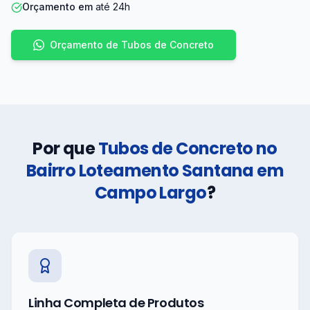
Orçamento em
até 24h
Orçamento de Tubos de Concreto
Por que
Tubos de Concreto no
Bairro Loteamento Santana em
Campo Largo
?
Linha Completa de Produtos