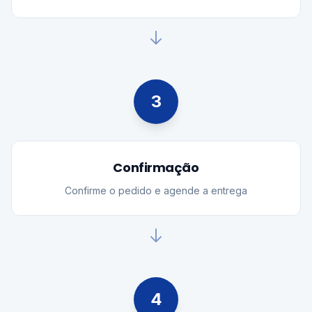
3
Confirmação
Confirme o pedido e agende a entrega
4