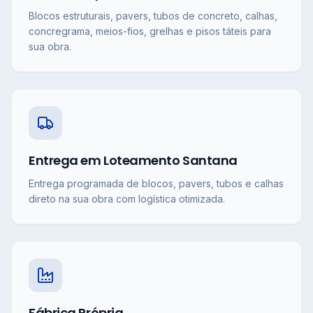
Blocos estruturais, pavers, tubos de concreto, calhas,
concregrama, meios-fios, grelhas e pisos táteis para
sua obra.
Entrega em Loteamento Santana
Entrega programada de blocos, pavers, tubos e calhas
direto na sua obra com logística otimizada.
Fábrica Própria