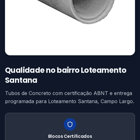
Qualidade no bairro Loteamento
Santana
Tubos de Concreto com certificação ABNT e entrega
programada para Loteamento Santana, Campo Largo.
Blocos Certificados