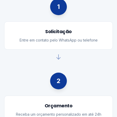
1
Solicitação
Entre em contato pelo WhatsApp ou telefone
2
Orçamento
Receba um orçamento personalizado em até 24h