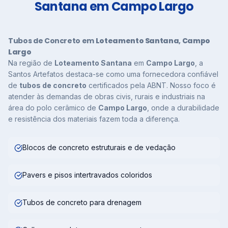
Santana em Campo Largo
Tubos de Concreto em
Loteamento Santana
,
Campo
Largo
Na região de
Loteamento Santana
em
Campo Largo
, a
Santos Artefatos destaca-se como uma fornecedora confiável
de
tubos de concreto
certificados pela ABNT. Nosso foco é
atender às demandas de obras civis, rurais e industriais na
área do polo cerâmico de
Campo Largo
, onde a durabilidade
e resistência dos materiais fazem toda a diferença.
Blocos de concreto estruturais e de vedação
Pavers e pisos intertravados coloridos
Tubos de concreto para drenagem