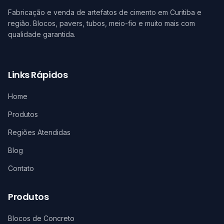
Fabricação e venda de artefatos de cimento em Curitiba e
região. Blocos, pavers, tubos, meio-fio e muito mais com
qualidade garantida.
Links Rápidos
Home
Produtos
Regiões Atendidas
Blog
Contato
Produtos
Blocos de Concreto