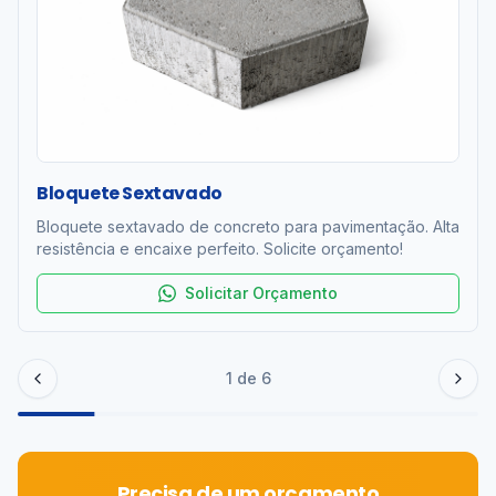
Bloquete Sextavado
Bloquete sextavado de concreto para pavimentação. Alta
resistência e encaixe perfeito. Solicite orçamento!
Solicitar Orçamento
1
de
6
Precisa de um orçamento