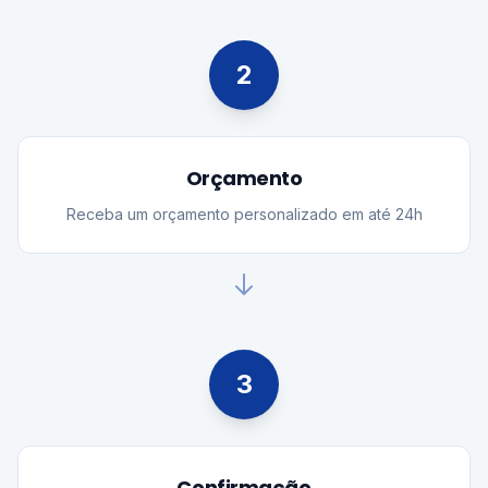
2
Orçamento
Receba um orçamento personalizado em até 24h
3
Confirmação