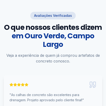
Avaliações Verificadas
O que nossos clientes dizem
em
Ouro Verde, Campo
Largo
Veja a experiência de quem já comprou artefatos de
concreto conosco.
"
As calhas de concreto são excelentes para
drenagem. Projeto aprovado pelo cliente final!
"