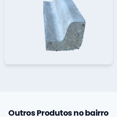
Outros Produtos no bairro