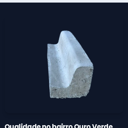
Qualidade no bairro Ouro Verde