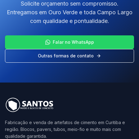
Solicite orçamento sem compromisso.
Entregamos em Ouro Verde e toda Campo Largo
com qualidade e pontualidade.
Falar no WhatsApp
Outras formas de contato
Fabricação e venda de artefatos de cimento em Curitiba e
região. Blocos, pavers, tubos, meio-fio e muito mais com
qualidade garantida.