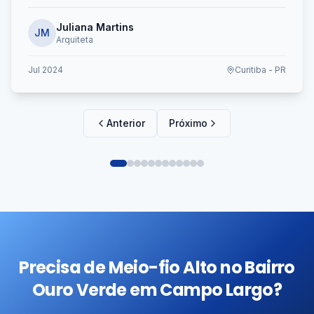
Juliana Martins
JM
Arquiteta
Jul 2024
Curitiba - PR
Anterior
Próximo
Precisa de Meio-fio Alto no Bairro
Ouro Verde em Campo Largo?