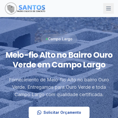
Campo Largo
Meio-fio Alto no Bairro Ouro
Verde em Campo Largo
Fornecimento de Meio-fio Alto no bairro Ouro
Verde. Entregamos para Ouro Verde e toda
Campo Largo com qualidade certificada.
Solicitar Orçamento