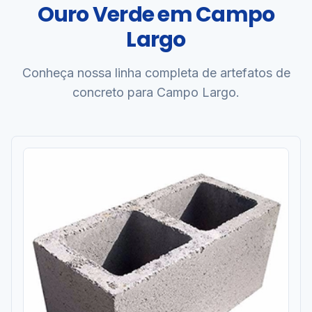
Ouro Verde em Campo
Largo
Conheça nossa linha completa de artefatos de
concreto para Campo Largo.