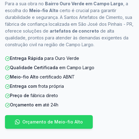
Para a sua obra no
Bairro Ouro Verde em Campo Largo
, a
escolha do
Meio-fio Alto
certo é crucial para garantir
durabilidade e segurança. A Santos Artefatos de Cimento, sua
fábrica de confiança localizada em São José dos Pinhais - PR,
oferece soluções de
artefatos de concreto
de alta
qualidade, prontos para atender às demandas exigentes da
construção civil na região de Campo Largo.
Entrega Rápida
para Ouro Verde
Qualidade Certificada
em Campo Largo
Meio-fio Alto
certificado ABNT
Entrega com
frota própria
Preço de
fábrica direto
Orçamento em
até 24h
Orçamento de Meio-fio Alto