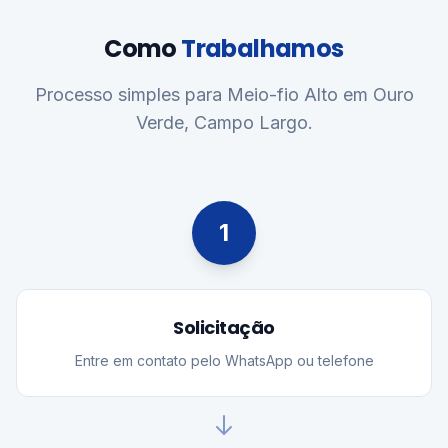
Como
Trabalhamos
Processo simples para Meio-fio Alto em Ouro
Verde, Campo Largo.
1
Solicitação
Entre em contato pelo WhatsApp ou telefone