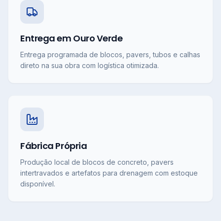
Entrega em Ouro Verde
Entrega programada de blocos, pavers, tubos e calhas
direto na sua obra com logística otimizada.
Fábrica Própria
Produção local de blocos de concreto, pavers
intertravados e artefatos para drenagem com estoque
disponível.