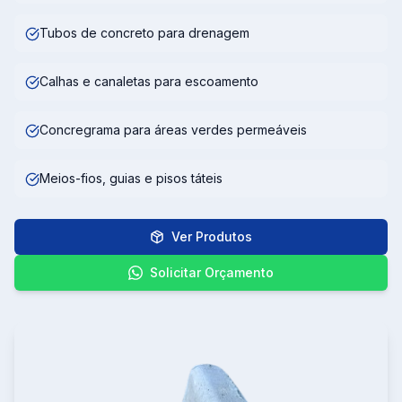
Tubos de concreto para drenagem
Calhas e canaletas para escoamento
Concregrama para áreas verdes permeáveis
Meios-fios, guias e pisos táteis
Ver Produtos
Solicitar Orçamento