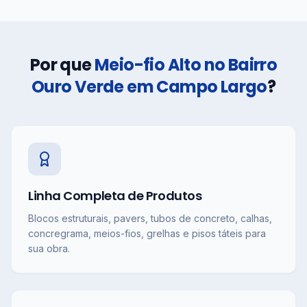
Por que
Meio-fio Alto no Bairro
Ouro Verde em Campo Largo
?
Linha Completa de Produtos
Blocos estruturais, pavers, tubos de concreto, calhas,
concregrama, meios-fios, grelhas e pisos táteis para
sua obra.