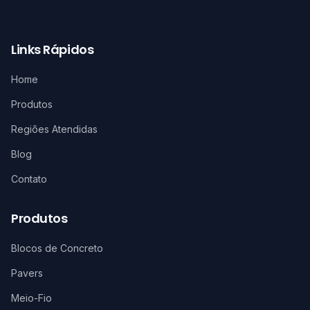
Links Rápidos
Home
Produtos
Regiões Atendidas
Blog
Contato
Produtos
Blocos de Concreto
Pavers
Meio-Fio