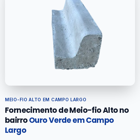
MEIO-FIO ALTO EM CAMPO LARGO
Fornecimento de Meio-fio Alto no
bairro
Ouro Verde em Campo
Largo