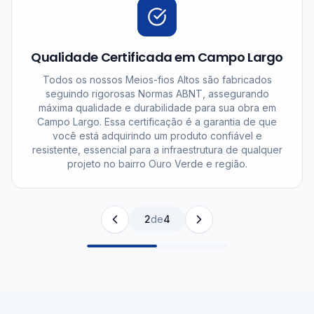
Qualidade Certificada em Campo Largo
Todos os nossos Meios-fios Altos são fabricados
seguindo rigorosas Normas ABNT, assegurando
máxima qualidade e durabilidade para sua obra em
Campo Largo. Essa certificação é a garantia de que
você está adquirindo um produto confiável e
resistente, essencial para a infraestrutura de qualquer
projeto no bairro Ouro Verde e região.
2
de
4