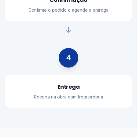
Confirme o pedido e agende a entrega
4
Entrega
Receba na obra com frota própria