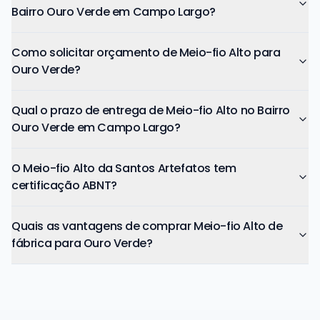
Bairro Ouro Verde em Campo Largo?
Como solicitar orçamento de Meio-fio Alto para
Ouro Verde?
Qual o prazo de entrega de Meio-fio Alto no Bairro
Ouro Verde em Campo Largo?
O Meio-fio Alto da Santos Artefatos tem
certificação ABNT?
Quais as vantagens de comprar Meio-fio Alto de
fábrica para Ouro Verde?