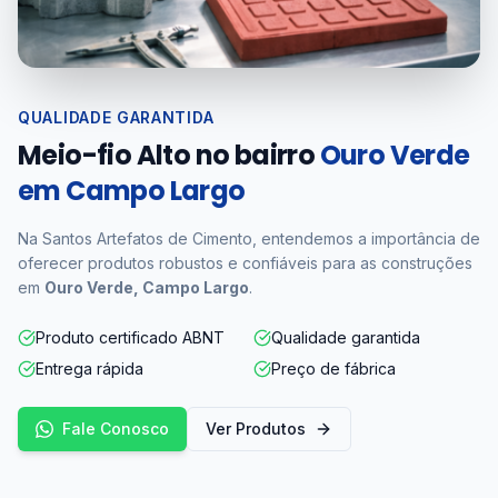
QUALIDADE GARANTIDA
Meio-fio Alto no bairro
Ouro Verde
em Campo Largo
Na Santos Artefatos de Cimento, entendemos a importância de
oferecer produtos robustos e confiáveis para as construções
em
Ouro Verde, Campo Largo
.
Produto certificado ABNT
Qualidade garantida
Entrega rápida
Preço de fábrica
Fale Conosco
Ver Produtos