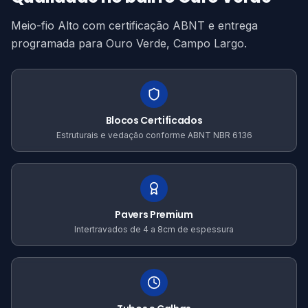
Meio-fio Alto com certificação ABNT e entrega
programada para Ouro Verde, Campo Largo.
Blocos Certificados
Estruturais e vedação conforme ABNT NBR 6136
Pavers Premium
Intertravados de 4 a 8cm de espessura