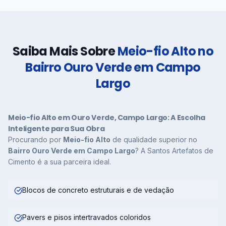
Saiba Mais Sobre
Meio-fio Alto no
Bairro Ouro Verde em Campo
Largo
Meio-fio Alto em Ouro Verde, Campo Largo: A Escolha
Inteligente para Sua Obra
Procurando por
Meio-fio Alto
de qualidade superior no
Bairro Ouro Verde em Campo Largo
? A Santos Artefatos de
Cimento é a sua parceira ideal.
Blocos de concreto estruturais e de vedação
Pavers e pisos intertravados coloridos