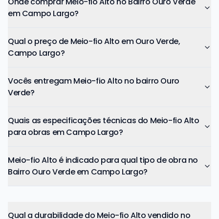
Onde comprar Meio-fio Alto no Bairro Ouro Verde
em Campo Largo?
Qual o preço de Meio-fio Alto em Ouro Verde,
Campo Largo?
Vocês entregam Meio-fio Alto no bairro Ouro
Verde?
Quais as especificações técnicas do Meio-fio Alto
para obras em Campo Largo?
Meio-fio Alto é indicado para qual tipo de obra no
Bairro Ouro Verde em Campo Largo?
Qual a durabilidade do Meio-fio Alto vendido no