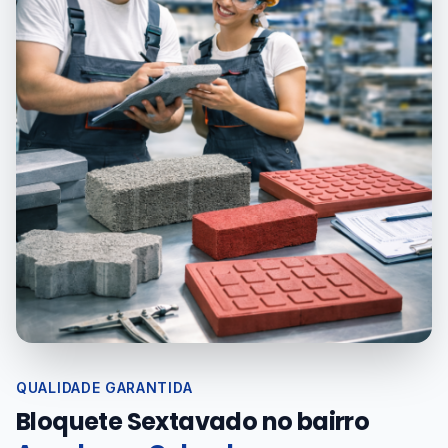
QUALIDADE GARANTIDA
Bloquete Sextavado no bairro