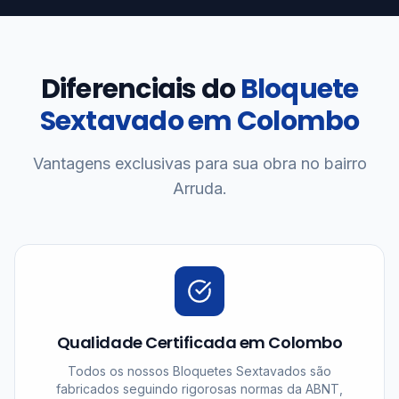
Diferenciais do
Bloquete
Sextavado em Colombo
Vantagens exclusivas para sua obra no bairro
Arruda.
Qualidade Certificada em Colombo
Todos os nossos Bloquetes Sextavados são
fabricados seguindo rigorosas normas da ABNT,