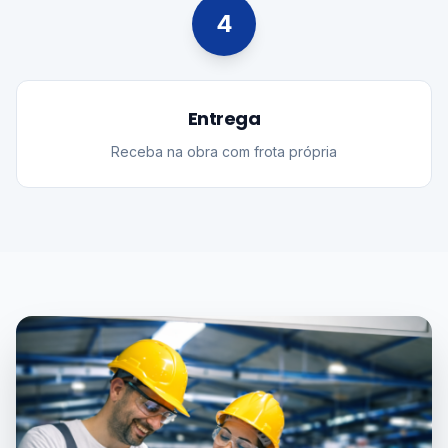
4
Entrega
Receba na obra com frota própria