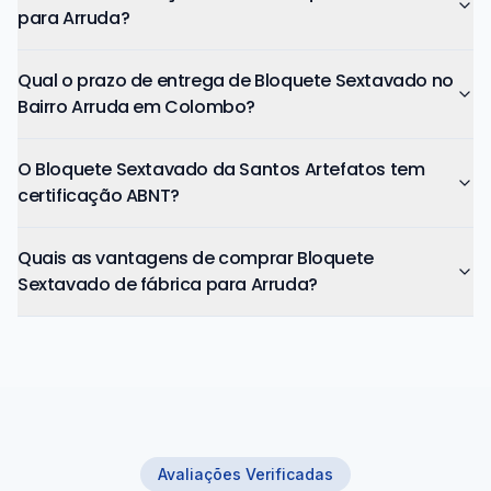
para Arruda?
Qual o prazo de entrega de Bloquete Sextavado no
Bairro Arruda em Colombo?
O Bloquete Sextavado da Santos Artefatos tem
certificação ABNT?
Quais as vantagens de comprar Bloquete
Sextavado de fábrica para Arruda?
Avaliações Verificadas