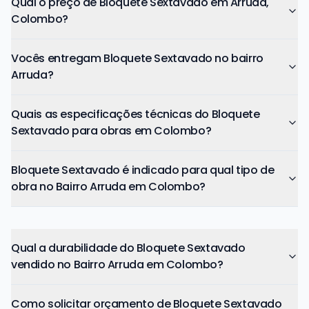
Qual o preço de Bloquete Sextavado em Arruda,
Colombo?
Vocês entregam Bloquete Sextavado no bairro
Arruda?
Quais as especificações técnicas do Bloquete
Sextavado para obras em Colombo?
Bloquete Sextavado é indicado para qual tipo de
obra no Bairro Arruda em Colombo?
Qual a durabilidade do Bloquete Sextavado
vendido no Bairro Arruda em Colombo?
Como solicitar orçamento de Bloquete Sextavado