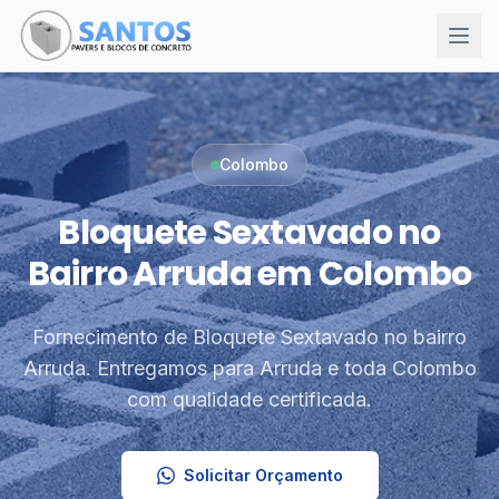
Colombo
Bloquete Sextavado no
Bairro Arruda em Colombo
Fornecimento de Bloquete Sextavado no bairro
Arruda. Entregamos para Arruda e toda Colombo
com qualidade certificada.
Solicitar Orçamento