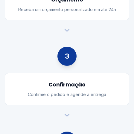
Receba um orçamento personalizado em até 24h
3
Confirmação
Confirme o pedido e agende a entrega