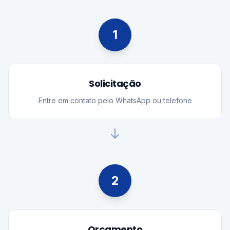
1
Solicitação
Entre em contato pelo WhatsApp ou telefone
2
Orçamento