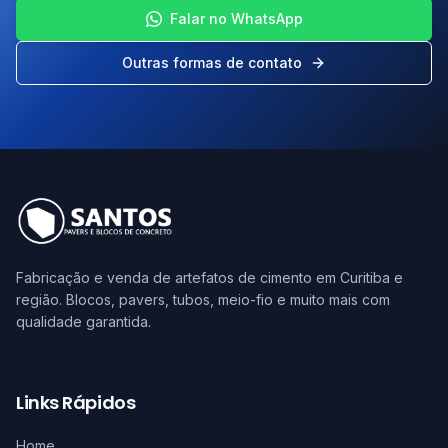
Falar no WhatsApp
Outras formas de contato
Fabricação e venda de artefatos de cimento em Curitiba e
região. Blocos, pavers, tubos, meio-fio e muito mais com
qualidade garantida.
Links Rápidos
Home