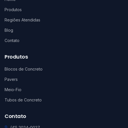
Produtos
Regiões Atendidas
Blog
Contato
Produtos
Blocos de Concreto
Pavers
Meio-Fio
Tubos de Concreto
Contato
(41) 2024-0027