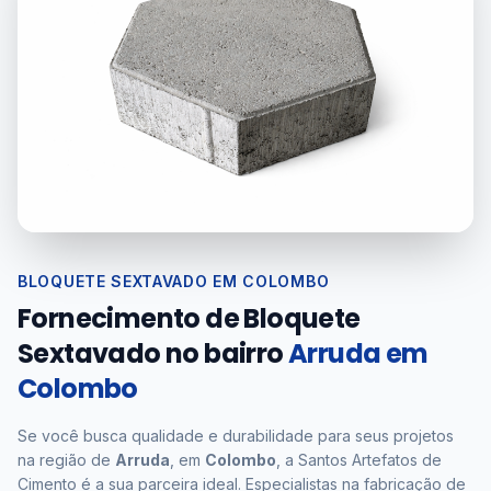
BLOQUETE SEXTAVADO EM COLOMBO
Fornecimento de Bloquete
Sextavado no bairro
Arruda em
Colombo
Se você busca qualidade e durabilidade para seus projetos
na região de
Arruda
, em
Colombo
, a Santos Artefatos de
Cimento é a sua parceira ideal. Especialistas na fabricação de