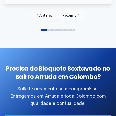
Anterior
Próximo
Precisa de Bloquete Sextavado no
Bairro Arruda em Colombo?
Solicite orçamento sem compromisso.
Entregamos em Arruda e toda Colombo com
qualidade e pontualidade.