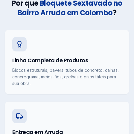
Por que
Bloquete Sextavado no
Bairro Arruda em Colombo
?
Linha Completa de Produtos
Blocos estruturais, pavers, tubos de concreto, calhas,
concregrama, meios-fios, grelhas e pisos táteis para
sua obra.
Entrega em Arruda