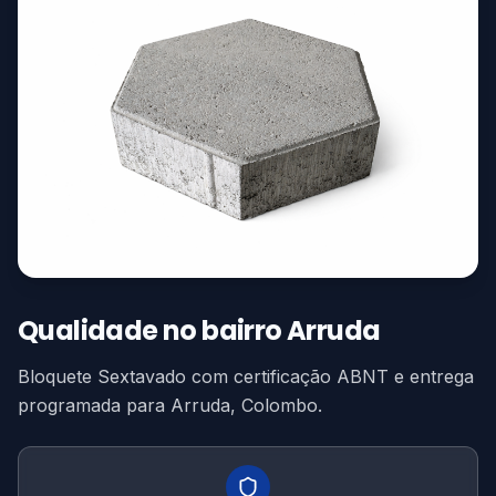
Qualidade no bairro Arruda
Bloquete Sextavado com certificação ABNT e entrega
programada para Arruda, Colombo.