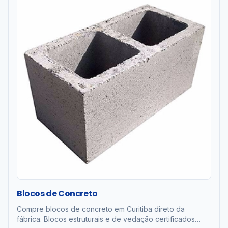
Blocos de Concreto
Compre blocos de concreto em Curitiba direto da
fábrica. Blocos estruturais e de vedação certificados