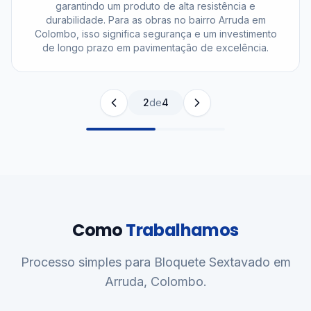
garantindo um produto de alta resistência e
durabilidade. Para as obras no bairro Arruda em
Colombo, isso significa segurança e um investimento
de longo prazo em pavimentação de excelência.
2
de
4
Como
Trabalhamos
Processo simples para Bloquete Sextavado em
Arruda, Colombo.