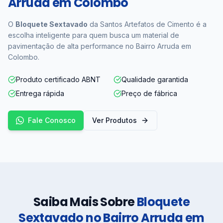
Arruda em Colombo
O
Bloquete Sextavado
da Santos Artefatos de Cimento é a
escolha inteligente para quem busca um material de
pavimentação de alta performance no Bairro Arruda em
Colombo.
Produto certificado ABNT
Qualidade garantida
Entrega rápida
Preço de fábrica
Fale Conosco
Ver Produtos
Saiba Mais Sobre
Bloquete
Sextavado no Bairro Arruda em