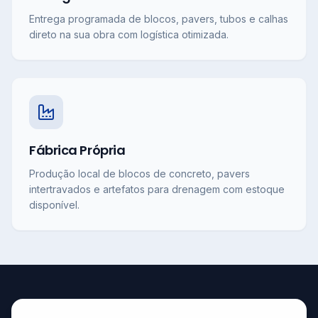
Entrega programada de blocos, pavers, tubos e calhas
direto na sua obra com logística otimizada.
Fábrica Própria
Produção local de blocos de concreto, pavers
intertravados e artefatos para drenagem com estoque
disponível.