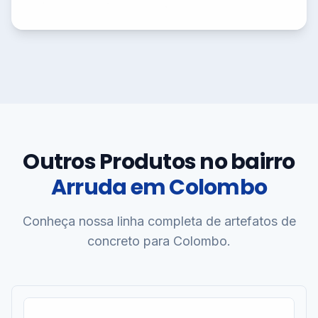
Outros Produtos no bairro
Arruda em Colombo
Conheça nossa linha completa de artefatos de
concreto para Colombo.