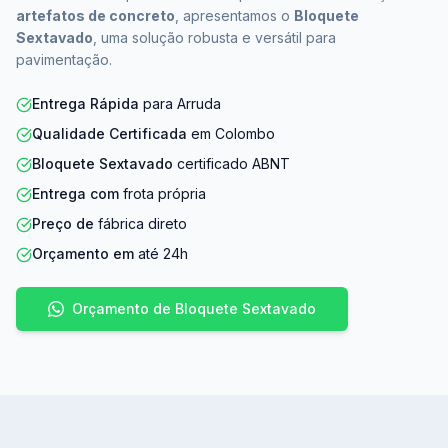
artefatos de concreto
, apresentamos o
Bloquete
Sextavado
, uma solução robusta e versátil para
pavimentação.
Entrega Rápida
para Arruda
Qualidade Certificada
em Colombo
Bloquete Sextavado
certificado ABNT
Entrega com
frota própria
Preço de
fábrica direto
Orçamento em
até 24h
Orçamento de Bloquete Sextavado