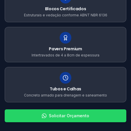
Blocos Certificados
Estruturais e vedação conforme ABNT NBR 6136
Pavers Premium
Intertravados de 4 a 8cm de espessura
Tubos e Calhas
Concreto armado para drenagem e saneamento
Solicitar Orçamento