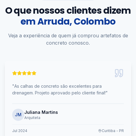
O que nossos clientes dizem
em
Arruda, Colombo
Veja a experiência de quem já comprou artefatos de
concreto conosco.
"
As calhas de concreto são excelentes para
drenagem. Projeto aprovado pelo cliente final!
"
Juliana Martins
JM
Arquiteta
Jul 2024
Curitiba - PR