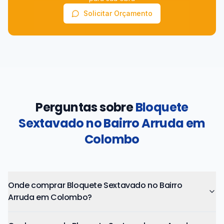
Solicitar Orçamento
Perguntas sobre
Bloquete
Sextavado no Bairro Arruda em
Colombo
Onde comprar Bloquete Sextavado no Bairro
Arruda em Colombo?