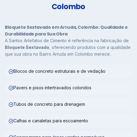
Colombo
Bloquete Sextavado em Arruda, Colombo: Qualidade e
Durabilidade para Sua Obra
A Santos Artefatos de Cimento é referência na fabricação de
Bloquete Sextavado
, oferecendo produtos com a qualidade
que sua obra no Bairro Arruda em Colombo merece.
Blocos de concreto estruturais e de vedação
Pavers e pisos intertravados coloridos
Tubos de concreto para drenagem
Calhas e canaletas para escoamento