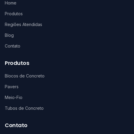
Home
Produtos
Regiões Atendidas
Blog
Contato
Produtos
Blocos de Concreto
Pavers
Meio-Fio
Tubos de Concreto
Contato