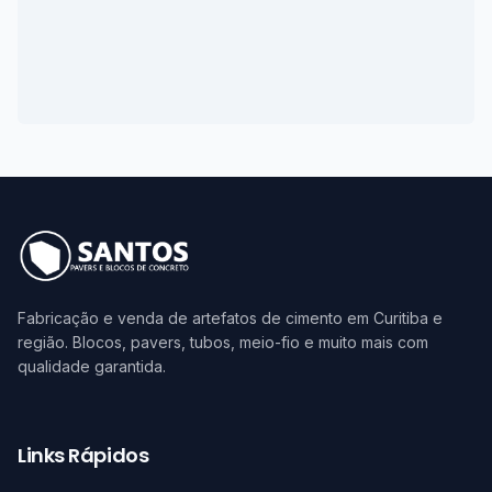
Fabricação e venda de artefatos de cimento em Curitiba e
região. Blocos, pavers, tubos, meio-fio e muito mais com
qualidade garantida.
Links Rápidos