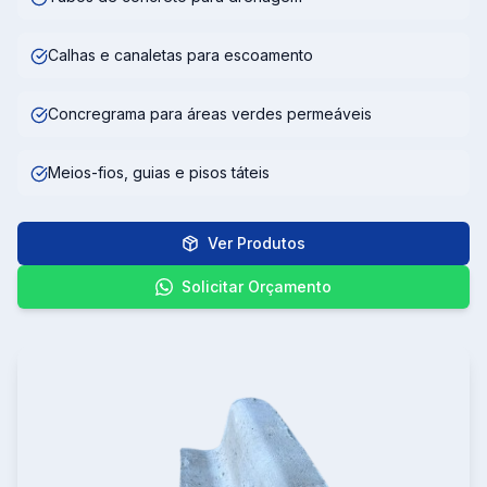
Calhas e canaletas para escoamento
Concregrama para áreas verdes permeáveis
Meios-fios, guias e pisos táteis
Ver Produtos
Solicitar Orçamento