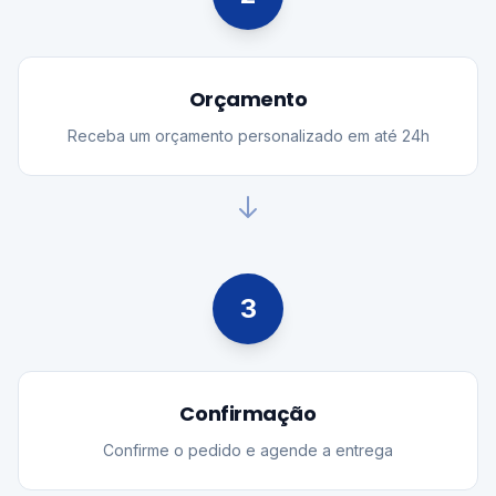
Orçamento
Receba um orçamento personalizado em até 24h
3
Confirmação
Confirme o pedido e agende a entrega