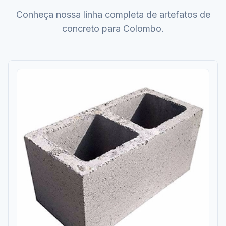
Conheça nossa linha completa de artefatos de
concreto para Colombo.