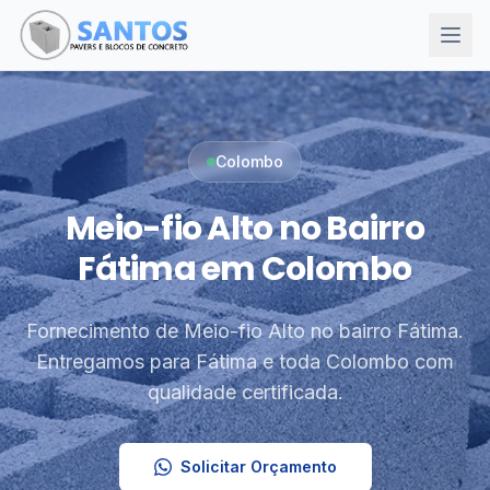
Colombo
Meio-fio Alto no Bairro
Fátima em Colombo
Fornecimento de Meio-fio Alto no bairro Fátima.
Entregamos para Fátima e toda Colombo com
qualidade certificada.
Solicitar Orçamento