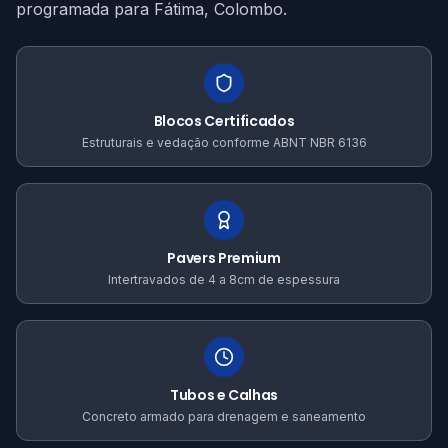
programada para Fátima, Colombo.
Blocos Certificados
Estruturais e vedação conforme ABNT NBR 6136
Pavers Premium
Intertravados de 4 a 8cm de espessura
Tubos e Calhas
Concreto armado para drenagem e saneamento