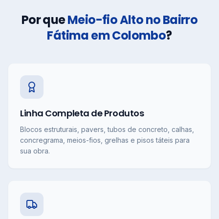
Por que
Meio-fio Alto no Bairro
Fátima em Colombo
?
Linha Completa de Produtos
Blocos estruturais, pavers, tubos de concreto, calhas,
concregrama, meios-fios, grelhas e pisos táteis para
sua obra.