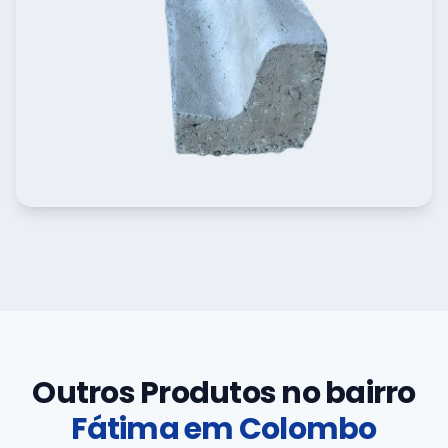
Outros Produtos no bairro
Fátima em Colombo