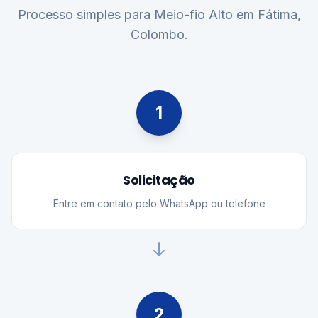
Processo simples para Meio-fio Alto em Fátima,
Colombo.
1
Solicitação
Entre em contato pelo WhatsApp ou telefone
2