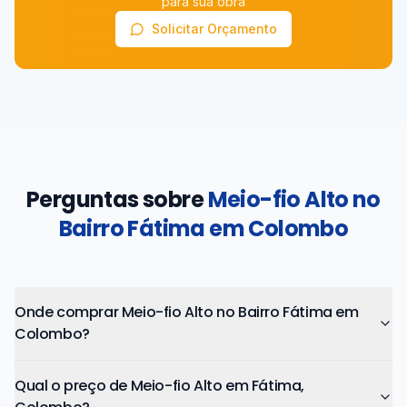
para sua obra
Solicitar Orçamento
Perguntas sobre
Meio-fio Alto no
Bairro Fátima em Colombo
Onde comprar Meio-fio Alto no Bairro Fátima em
Colombo?
Qual o preço de Meio-fio Alto em Fátima,