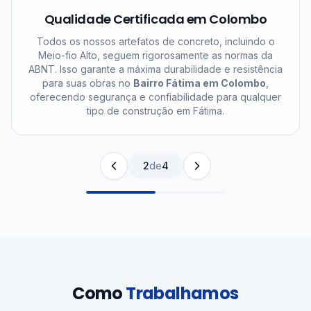
Qualidade Certificada em Colombo
Todos os nossos artefatos de concreto, incluindo o
Meio-fio Alto, seguem rigorosamente as normas da
ABNT. Isso garante a máxima durabilidade e resistência
para suas obras no
Bairro Fátima em Colombo
,
oferecendo segurança e confiabilidade para qualquer
tipo de construção em Fátima.
2
de
4
Como
Trabalhamos