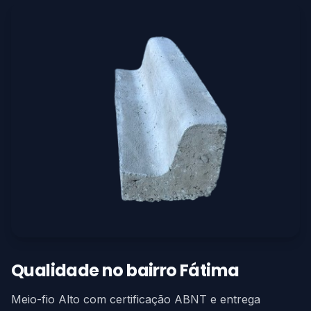
Qualidade no bairro Fátima
Meio-fio Alto com certificação ABNT e entrega