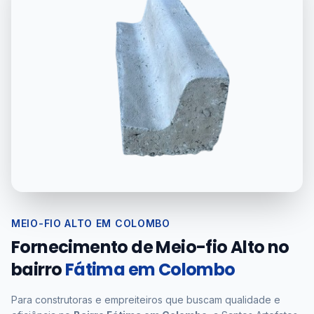
MEIO-FIO ALTO EM COLOMBO
Fornecimento de Meio-fio Alto no
bairro
Fátima em Colombo
Para construtoras e empreiteiros que buscam qualidade e