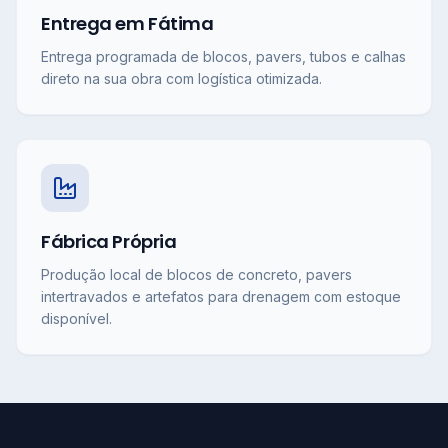
Entrega em Fátima
Entrega programada de blocos, pavers, tubos e calhas
direto na sua obra com logística otimizada.
Fábrica Própria
Produção local de blocos de concreto, pavers
intertravados e artefatos para drenagem com estoque
disponível.