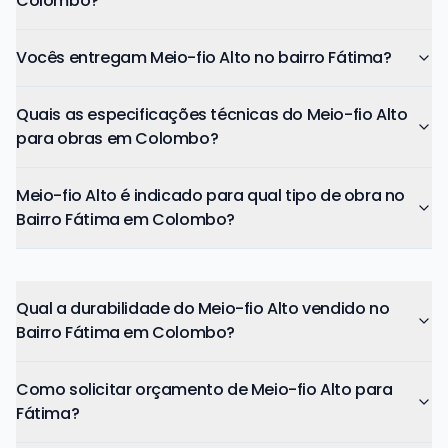
Colombo?
Vocês entregam Meio-fio Alto no bairro Fátima?
Quais as especificações técnicas do Meio-fio Alto
para obras em Colombo?
Meio-fio Alto é indicado para qual tipo de obra no
Bairro Fátima em Colombo?
Qual a durabilidade do Meio-fio Alto vendido no
Bairro Fátima em Colombo?
Como solicitar orçamento de Meio-fio Alto para
Fátima?