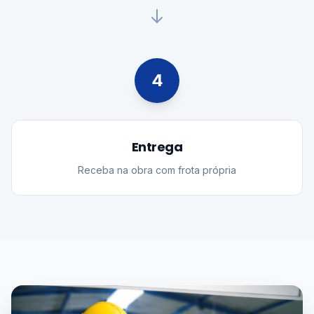
4
Entrega
Receba na obra com frota própria