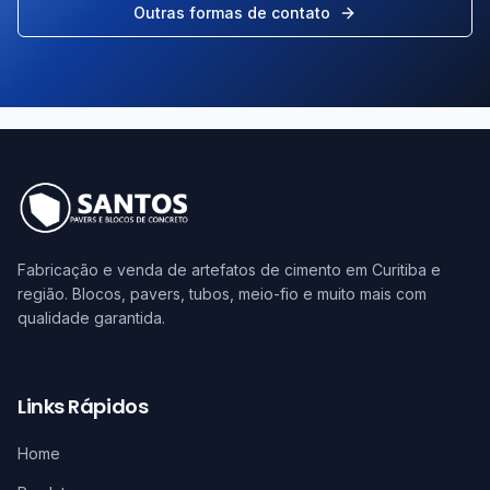
Outras formas de contato
Fabricação e venda de artefatos de cimento em Curitiba e
região. Blocos, pavers, tubos, meio-fio e muito mais com
qualidade garantida.
Links Rápidos
Home