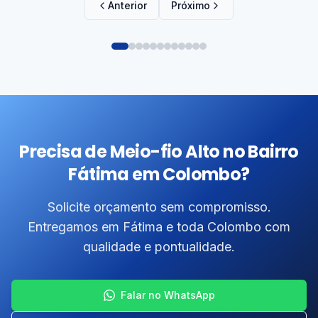
Anterior
Próximo
Precisa de Meio-fio Alto no Bairro
Fátima em Colombo?
Solicite orçamento sem compromisso.
Entregamos em Fátima e toda Colombo com
qualidade e pontualidade.
Falar no WhatsApp