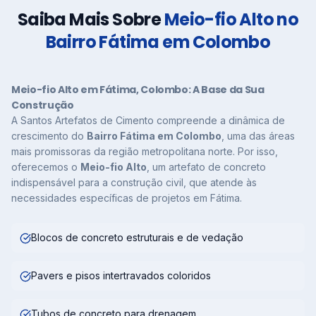
Saiba Mais Sobre
Meio-fio Alto no
Bairro Fátima em Colombo
Meio-fio Alto em Fátima, Colombo: A Base da Sua
Construção
A Santos Artefatos de Cimento compreende a dinâmica de
crescimento do
Bairro Fátima em Colombo
, uma das áreas
mais promissoras da região metropolitana norte. Por isso,
oferecemos o
Meio-fio Alto
, um artefato de concreto
indispensável para a construção civil, que atende às
necessidades específicas de projetos em Fátima.
Blocos de concreto estruturais e de vedação
Pavers e pisos intertravados coloridos
Tubos de concreto para drenagem