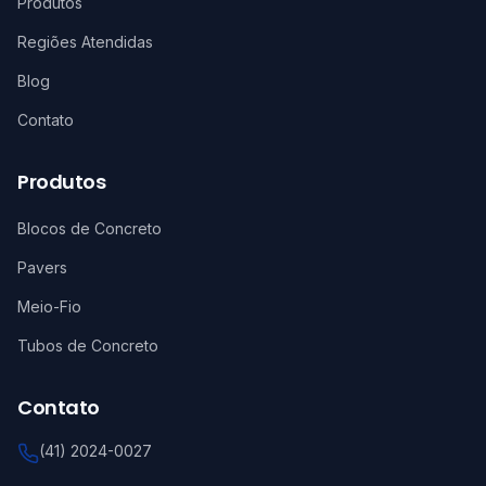
Produtos
Regiões Atendidas
Blog
Contato
Produtos
Blocos de Concreto
Pavers
Meio-Fio
Tubos de Concreto
Contato
(41) 2024-0027