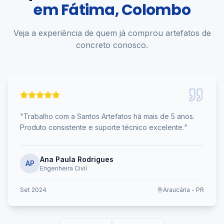
em
Fátima, Colombo
Veja a experiência de quem já comprou artefatos de
concreto conosco.
"
Trabalho com a Santos Artefatos há mais de 5 anos.
Produto consistente e suporte técnico excelente.
"
Ana Paula Rodrigues
AP
Engenheira Civil
Set 2024
Araucária - PR