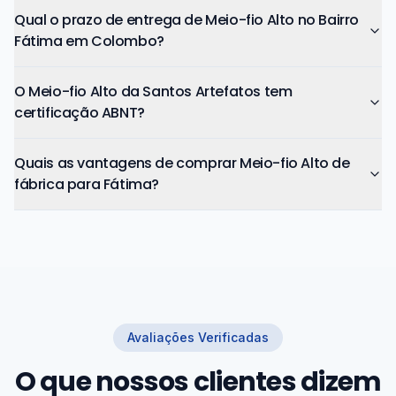
Qual o prazo de entrega de Meio-fio Alto no Bairro
Fátima em Colombo?
O Meio-fio Alto da Santos Artefatos tem
certificação ABNT?
Quais as vantagens de comprar Meio-fio Alto de
fábrica para Fátima?
Avaliações Verificadas
O que nossos clientes dizem