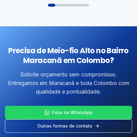
Precisa de Meio-fio Alto no Bairro
Maracanã em Colombo?
Solicite orçamento sem compromisso.
Entregamos em Maracanã e toda Colombo com
qualidade e pontualidade.
Falar no WhatsApp
Outras formas de contato