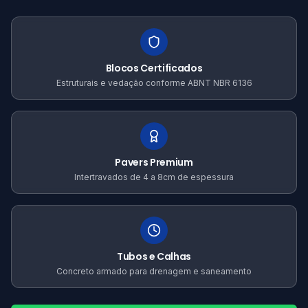
Blocos Certificados
Estruturais e vedação conforme ABNT NBR 6136
Pavers Premium
Intertravados de 4 a 8cm de espessura
Tubos e Calhas
Concreto armado para drenagem e saneamento