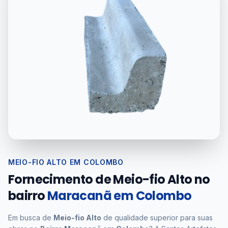
MEIO-FIO ALTO EM COLOMBO
Fornecimento de Meio-fio Alto no
bairro
Maracanã em Colombo
Em busca de
Meio-fio Alto
de qualidade superior para suas