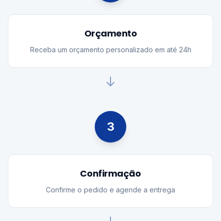
Orçamento
Receba um orçamento personalizado em até 24h
3
Confirmação
Confirme o pedido e agende a entrega