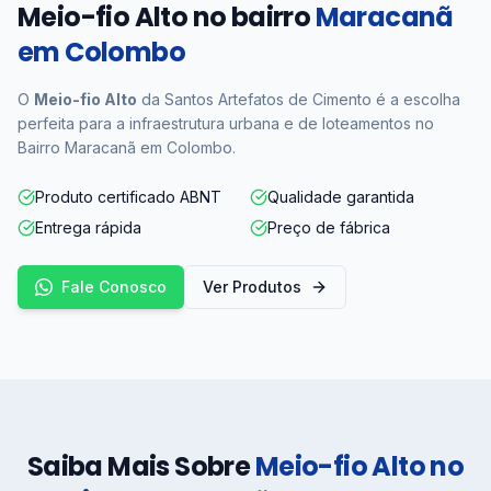
Meio-fio Alto no bairro
Maracanã
em Colombo
O
Meio-fio Alto
da Santos Artefatos de Cimento é a escolha
perfeita para a infraestrutura urbana e de loteamentos no
Bairro Maracanã em Colombo.
Produto certificado ABNT
Qualidade garantida
Entrega rápida
Preço de fábrica
Fale Conosco
Ver Produtos
Saiba Mais Sobre
Meio-fio Alto no