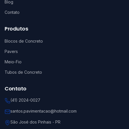
Blog
Contato
Produtos
Blocos de Concreto
Pavers
Meio-Fio
Tubos de Concreto
Contato
(41) 2024-0027
santos.pavimentacao@hotmail.com
São José dos Pinhais
-
PR