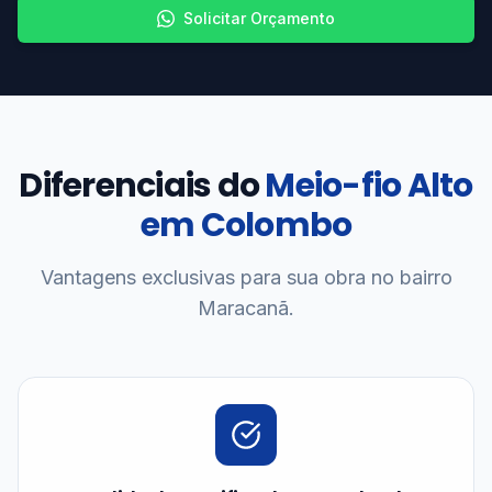
Solicitar Orçamento
Diferenciais do
Meio-fio Alto
em Colombo
Vantagens exclusivas para sua obra no bairro
Maracanã.