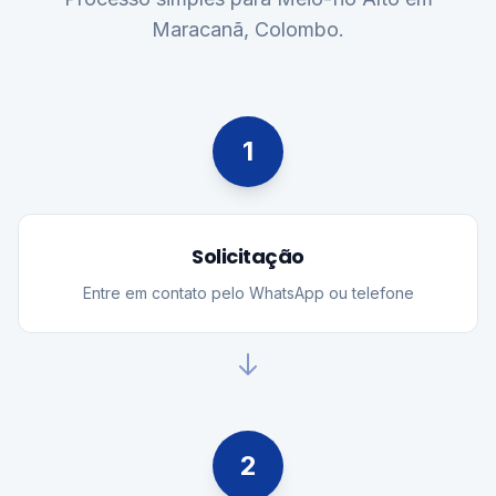
Maracanã, Colombo.
1
Solicitação
Entre em contato pelo WhatsApp ou telefone
2