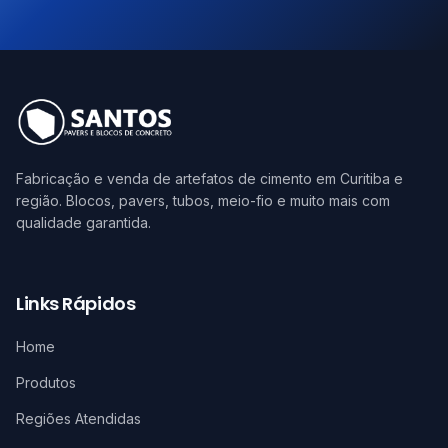
Fabricação e venda de artefatos de cimento em Curitiba e
região. Blocos, pavers, tubos, meio-fio e muito mais com
qualidade garantida.
Links Rápidos
Home
Produtos
Regiões Atendidas