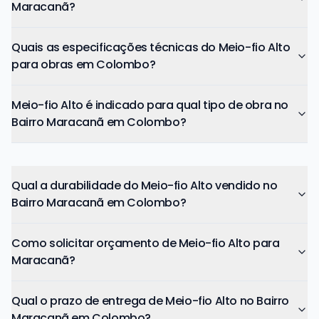
Maracanã?
Quais as especificações técnicas do Meio-fio Alto
para obras em Colombo?
Meio-fio Alto é indicado para qual tipo de obra no
Bairro Maracanã em Colombo?
Qual a durabilidade do Meio-fio Alto vendido no
Bairro Maracanã em Colombo?
Como solicitar orçamento de Meio-fio Alto para
Maracanã?
Qual o prazo de entrega de Meio-fio Alto no Bairro
Maracanã em Colombo?