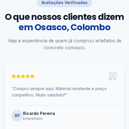
Avaliações Verificadas
O que nossos clientes dizem
em
Osasco, Colombo
Veja a experiência de quem já comprou artefatos de
concreto conosco.
"
Compro sempre aqui. Material resistente e preço
competitivo. Muito satisfeito!
"
Ricardo Pereira
RP
Empreiteiro