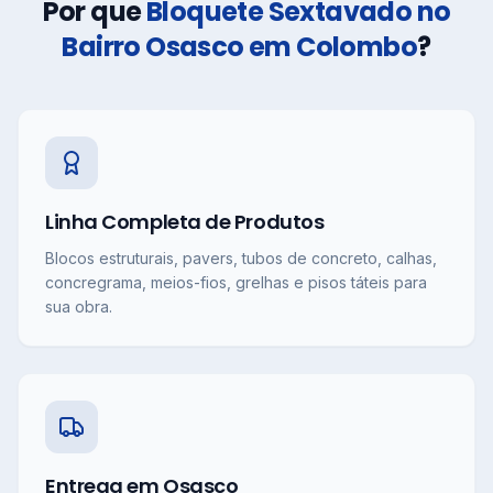
Por que
Bloquete Sextavado no
Bairro Osasco em Colombo
?
Linha Completa de Produtos
Blocos estruturais, pavers, tubos de concreto, calhas,
concregrama, meios-fios, grelhas e pisos táteis para
sua obra.
Entrega em Osasco