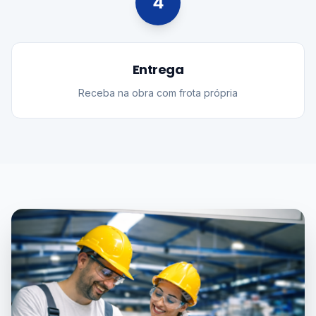
4
Entrega
Receba na obra com frota própria