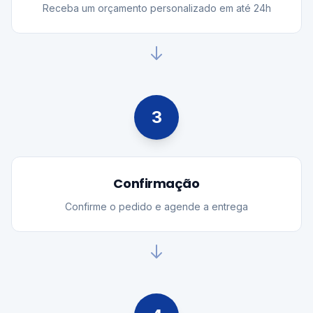
Receba um orçamento personalizado em até 24h
3
Confirmação
Confirme o pedido e agende a entrega