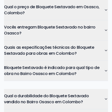
Qual o preço de Bloquete Sextavado em Osasco,
Colombo?
Vocês entregam Bloquete Sextavado no bairro
Osasco?
Quais as especificações técnicas do Bloquete
Sextavado para obras em Colombo?
Bloquete Sextavado é indicado para qual tipo de
obra no Bairro Osasco em Colombo?
Qual a durabilidade do Bloquete Sextavado
vendido no Bairro Osasco em Colombo?