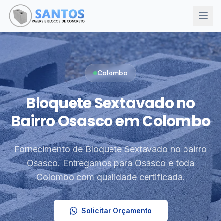
Colombo
Bloquete Sextavado no
Bairro Osasco em Colombo
Fornecimento de Bloquete Sextavado no bairro
Osasco. Entregamos para Osasco e toda
Colombo com qualidade certificada.
Solicitar Orçamento