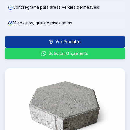
Concregrama para áreas verdes permeáveis
Meios-fios, guias e pisos táteis
Ver Produtos
Solicitar Orçamento