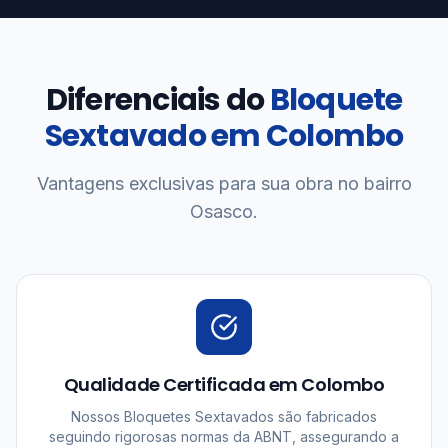
Diferenciais do
Bloquete
Sextavado em Colombo
Vantagens exclusivas para sua obra no bairro
Osasco.
Qualidade Certificada em Colombo
Nossos Bloquetes Sextavados são fabricados
seguindo rigorosas normas da ABNT, assegurando a