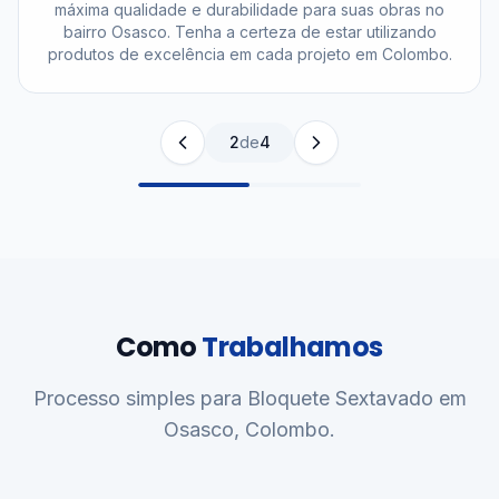
máxima qualidade e durabilidade para suas obras no
bairro Osasco. Tenha a certeza de estar utilizando
produtos de excelência em cada projeto em Colombo.
2
de
4
Como
Trabalhamos
Processo simples para Bloquete Sextavado em
Osasco, Colombo.