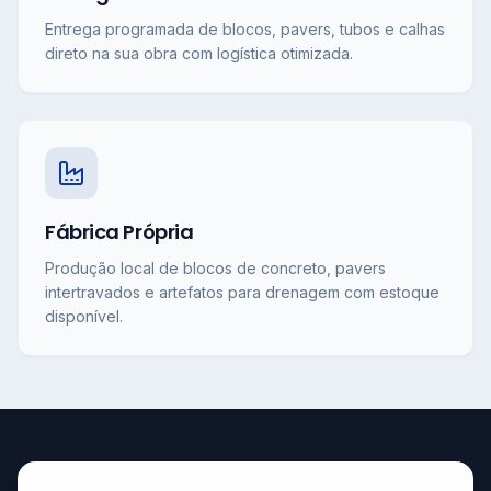
Entrega programada de blocos, pavers, tubos e calhas
direto na sua obra com logística otimizada.
Fábrica Própria
Produção local de blocos de concreto, pavers
intertravados e artefatos para drenagem com estoque
disponível.