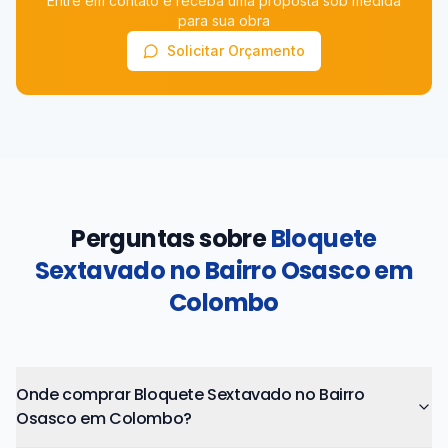
Entre em contato e receba uma proposta sob medida
para sua obra
Solicitar Orçamento
Perguntas sobre
Bloquete
Sextavado no Bairro Osasco em
Colombo
Onde comprar Bloquete Sextavado no Bairro
Osasco em Colombo?