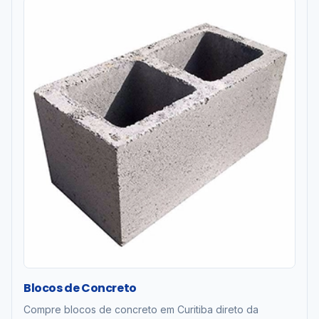
Blocos de Concreto
Compre blocos de concreto em Curitiba direto da