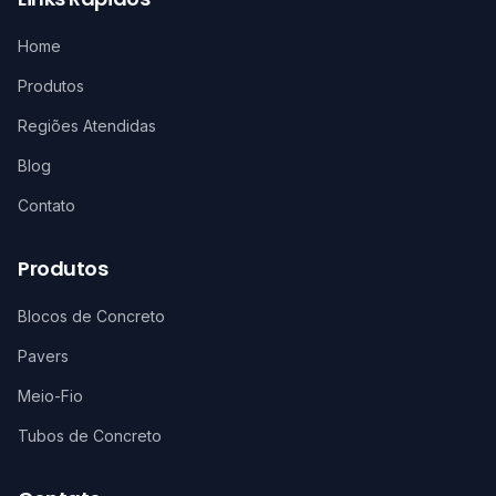
Home
Produtos
Regiões Atendidas
Blog
Contato
Produtos
Blocos de Concreto
Pavers
Meio-Fio
Tubos de Concreto