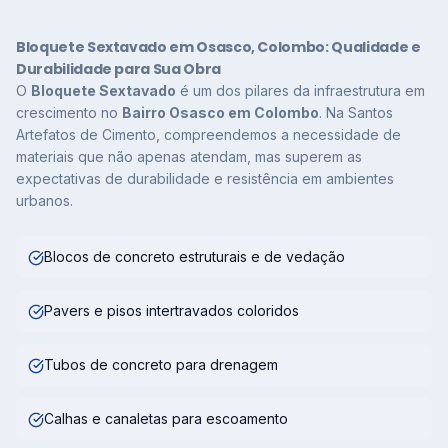
Bloquete Sextavado em Osasco, Colombo: Qualidade e
Durabilidade para Sua Obra
O
Bloquete Sextavado
é um dos pilares da infraestrutura em
crescimento no
Bairro Osasco em Colombo
. Na Santos
Artefatos de Cimento, compreendemos a necessidade de
materiais que não apenas atendam, mas superem as
expectativas de durabilidade e resistência em ambientes
urbanos.
Blocos de concreto estruturais e de vedação
Pavers e pisos intertravados coloridos
Tubos de concreto para drenagem
Calhas e canaletas para escoamento