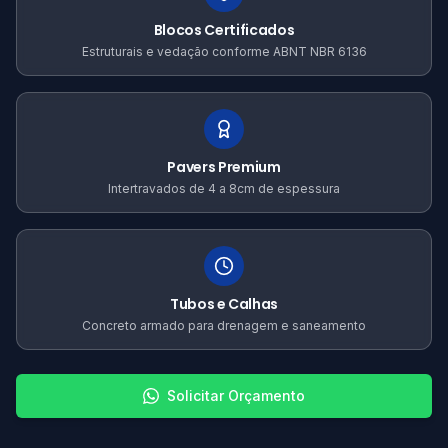
Blocos Certificados
Estruturais e vedação conforme ABNT NBR 6136
Pavers Premium
Intertravados de 4 a 8cm de espessura
Tubos e Calhas
Concreto armado para drenagem e saneamento
Solicitar Orçamento