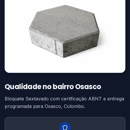
Qualidade no bairro Osasco
Bloquete Sextavado com certificação ABNT e entrega
programada para Osasco, Colombo.