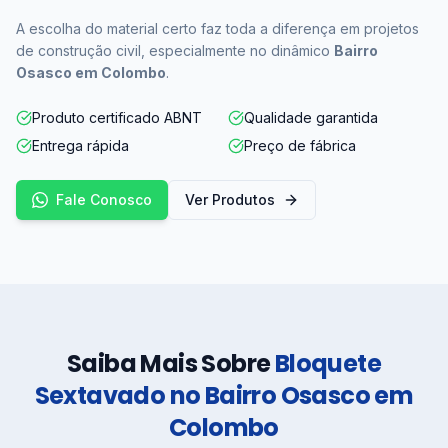
A escolha do material certo faz toda a diferença em projetos
de construção civil, especialmente no dinâmico
Bairro
Osasco em Colombo
.
Produto certificado ABNT
Qualidade garantida
Entrega rápida
Preço de fábrica
Fale Conosco
Ver Produtos
Saiba Mais Sobre
Bloquete
Sextavado no Bairro Osasco em
Colombo