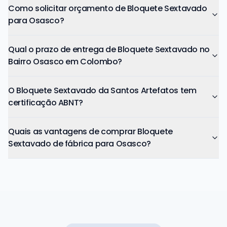
Como solicitar orçamento de Bloquete Sextavado
para Osasco?
Qual o prazo de entrega de Bloquete Sextavado no
Bairro Osasco em Colombo?
O Bloquete Sextavado da Santos Artefatos tem
certificação ABNT?
Quais as vantagens de comprar Bloquete
Sextavado de fábrica para Osasco?