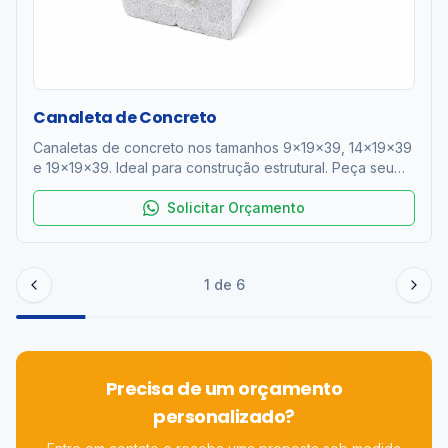
Canaleta de Concreto
Canaletas de concreto nos tamanhos 9x19x39, 14x19x39
e 19x19x39. Ideal para construção estrutural. Peça seu
orçamento!
Solicitar Orçamento
1
de
6
Precisa de um orçamento
personalizado?