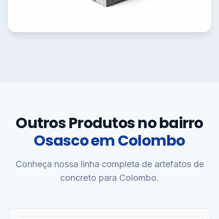
Outros Produtos no bairro
Osasco em Colombo
Conheça nossa linha completa de artefatos de
concreto para Colombo.