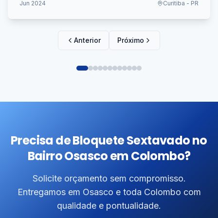
Jun 2024
Curitiba - PR
Anterior
Próximo
Precisa de Bloquete Sextavado no
Bairro Osasco em Colombo?
Solicite orçamento sem compromisso.
Entregamos em Osasco e toda Colombo com
qualidade e pontualidade.