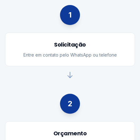
1
Solicitação
Entre em contato pelo WhatsApp ou telefone
2
Orçamento