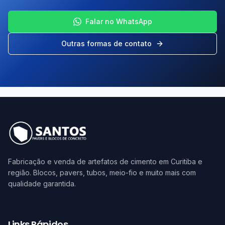
Falar no WhatsApp
Outras formas de contato
Fabricação e venda de artefatos de cimento em Curitiba e
região. Blocos, pavers, tubos, meio-fio e muito mais com
qualidade garantida.
Links Rápidos