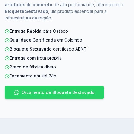
artefatos de concreto
de alta performance, oferecemos o
Bloquete Sextavado
, um produto essencial para a
infraestrutura da região.
Entrega Rápida
para Osasco
Qualidade Certificada
em Colombo
Bloquete Sextavado
certificado ABNT
Entrega com
frota própria
Preço de
fábrica direto
Orçamento em
até 24h
Orçamento de Bloquete Sextavado