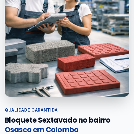
QUALIDADE GARANTIDA
Bloquete Sextavado no bairro
Osasco em Colombo