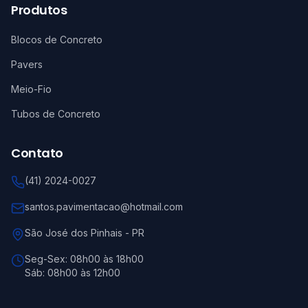
Produtos
Blocos de Concreto
Pavers
Meio-Fio
Tubos de Concreto
Contato
(41) 2024-0027
santos.pavimentacao@hotmail.com
São José dos Pinhais
-
PR
Seg-Sex:
08h00 às 18h00
Sáb:
08h00 às 12h00