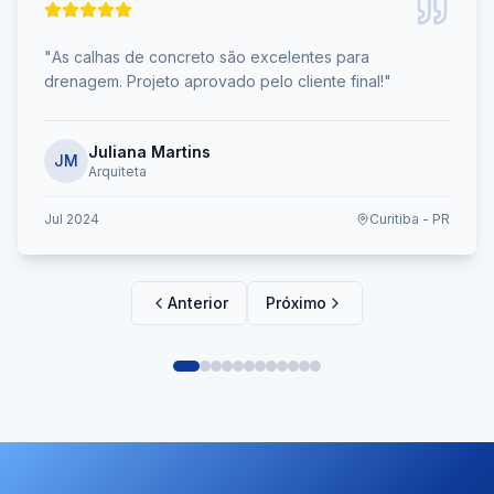
"
As calhas de concreto são excelentes para
drenagem. Projeto aprovado pelo cliente final!
"
Juliana Martins
JM
Arquiteta
Jul 2024
Curitiba - PR
Anterior
Próximo