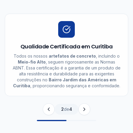
Qualidade Certificada em Curitiba
Todos os nossos
artefatos de concreto
, incluindo o
Meio-fio Alto
, seguem rigorosamente as Normas
ABNT. Essa certificação é a garantia de um produto de
alta resistência e durabilidade para as exigentes
construções no
Bairro Jardim das Américas em
Curitiba
, proporcionando segurança e conformidade.
2
de
4