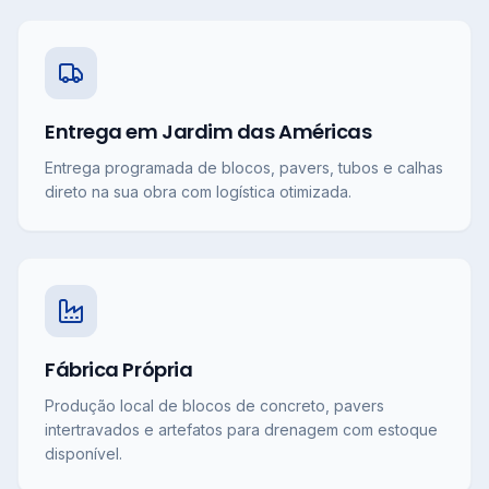
Entrega em Jardim das Américas
Entrega programada de blocos, pavers, tubos e calhas
direto na sua obra com logística otimizada.
Fábrica Própria
Produção local de blocos de concreto, pavers
intertravados e artefatos para drenagem com estoque
disponível.