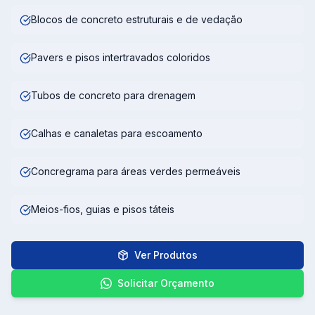
Blocos de concreto estruturais e de vedação
Pavers e pisos intertravados coloridos
Tubos de concreto para drenagem
Calhas e canaletas para escoamento
Concregrama para áreas verdes permeáveis
Meios-fios, guias e pisos táteis
Ver Produtos
Solicitar Orçamento