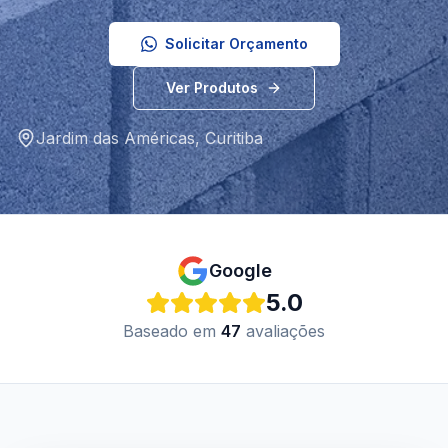
Solicitar Orçamento
Ver Produtos
Jardim das Américas
,
Curitiba
Google
5.0
Baseado em
47
avaliações