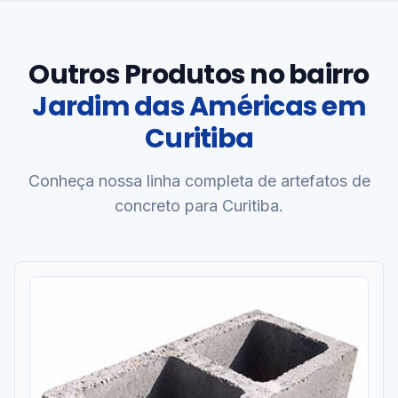
Outros Produtos no bairro
Jardim das Américas em
Curitiba
Conheça nossa linha completa de artefatos de
concreto para Curitiba.