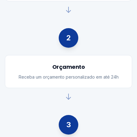
2
Orçamento
Receba um orçamento personalizado em até 24h
3