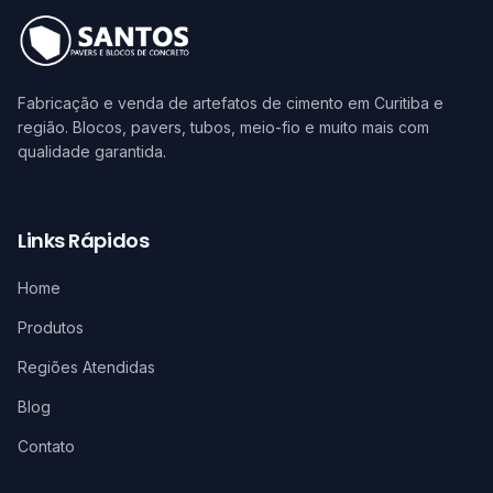
Fabricação e venda de artefatos de cimento em Curitiba e
região. Blocos, pavers, tubos, meio-fio e muito mais com
qualidade garantida.
Links Rápidos
Home
Produtos
Regiões Atendidas
Blog
Contato