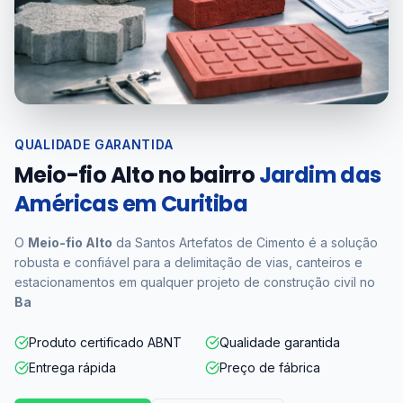
QUALIDADE GARANTIDA
Meio-fio Alto no bairro
Jardim das
Américas em Curitiba
O
Meio-fio Alto
da Santos Artefatos de Cimento é a solução
robusta e confiável para a delimitação de vias, canteiros e
estacionamentos em qualquer projeto de construção civil no
Ba
Produto certificado ABNT
Qualidade garantida
Entrega rápida
Preço de fábrica