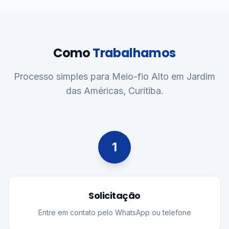
Como
Trabalhamos
Processo simples para Meio-fio Alto em Jardim
das Américas, Curitiba.
1
Solicitação
Entre em contato pelo WhatsApp ou telefone