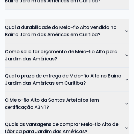
Bairro Jardim das Américas em Curitiba?
Qual a durabilidade do Meio-fio Alto vendido no
Bairro Jardim das Américas em Curitiba?
Como solicitar orçamento de Meio-fio Alto para
Jardim das Américas?
Qual o prazo de entrega de Meio-fio Alto no Bairro
Jardim das Américas em Curitiba?
O Meio-fio Alto da Santos Artefatos tem
certificação ABNT?
Quais as vantagens de comprar Meio-fio Alto de
fábrica para Jardim das Américas?