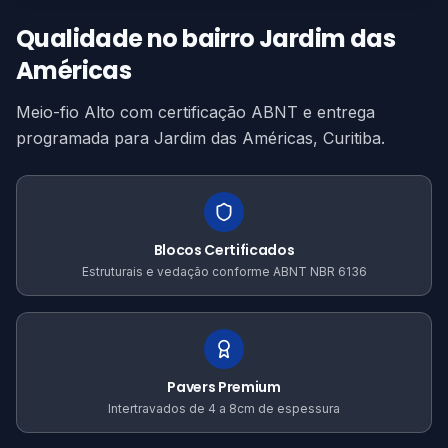
Qualidade no bairro Jardim das
Américas
Meio-fio Alto com certificação ABNT e entrega
programada para Jardim das Américas, Curitiba.
Blocos Certificados
Estruturais e vedação conforme ABNT NBR 6136
Pavers Premium
Intertravados de 4 a 8cm de espessura