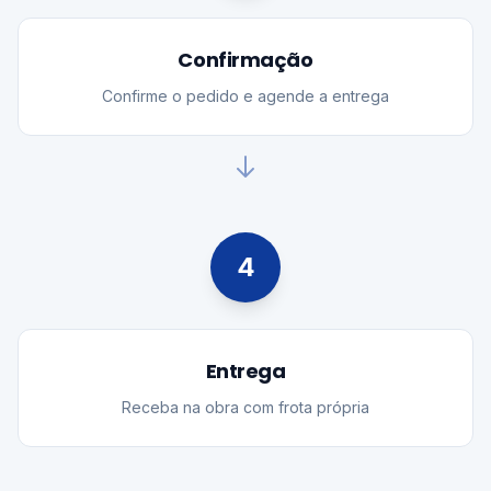
Confirmação
Confirme o pedido e agende a entrega
4
Entrega
Receba na obra com frota própria