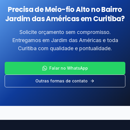
Precisa de Meio-fio Alto no Bairro
Jardim das Américas em Curitiba?
Solicite orçamento sem compromisso.
Entregamos em Jardim das Américas e toda
Curitiba com qualidade e pontualidade.
Falar no WhatsApp
Outras formas de contato