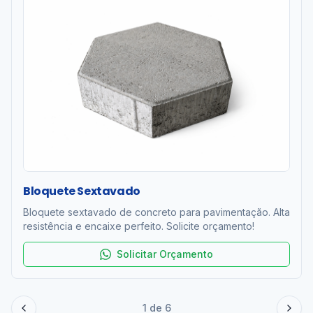
Bloquete Sextavado
Bloquete sextavado de concreto para pavimentação. Alta
resistência e encaixe perfeito. Solicite orçamento!
Solicitar Orçamento
1
de
6