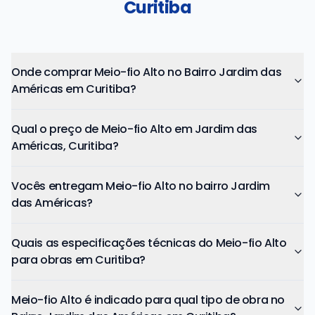
Curitiba
Onde comprar Meio-fio Alto no Bairro Jardim das
Américas em Curitiba?
Qual o preço de Meio-fio Alto em Jardim das
Américas, Curitiba?
Vocês entregam Meio-fio Alto no bairro Jardim
das Américas?
Quais as especificações técnicas do Meio-fio Alto
para obras em Curitiba?
Meio-fio Alto é indicado para qual tipo de obra no