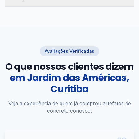
Avaliações Verificadas
O que nossos clientes dizem
em
Jardim das Américas,
Curitiba
Veja a experiência de quem já comprou artefatos de
concreto conosco.