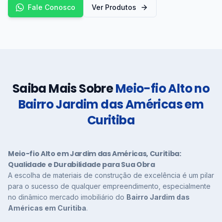
Fale Conosco
Ver Produtos
Saiba Mais Sobre
Meio-fio Alto no
Bairro Jardim das Américas em
Curitiba
Meio-fio Alto em Jardim das Américas, Curitiba:
Qualidade e Durabilidade para Sua Obra
A escolha de materiais de construção de excelência é um pilar
para o sucesso de qualquer empreendimento, especialmente
no dinâmico mercado imobiliário do
Bairro Jardim das
Américas em Curitiba
.