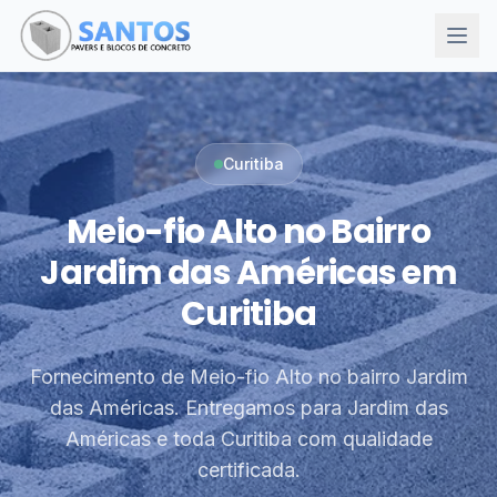
Curitiba
Meio-fio Alto no Bairro
Jardim das Américas em
Curitiba
Fornecimento de Meio-fio Alto no bairro Jardim
das Américas. Entregamos para Jardim das
Américas e toda Curitiba com qualidade
certificada.