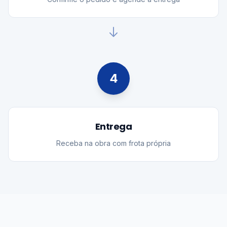
4
Entrega
Receba na obra com frota própria