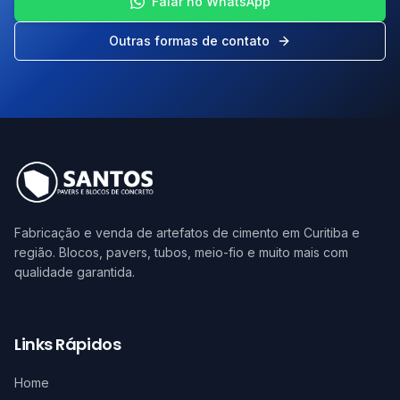
Falar no WhatsApp
Outras formas de contato
Fabricação e venda de artefatos de cimento em Curitiba e
região. Blocos, pavers, tubos, meio-fio e muito mais com
qualidade garantida.
Links Rápidos
Home