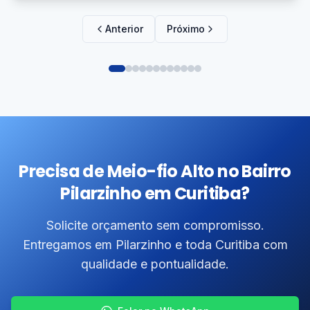
Anterior
Próximo
Precisa de Meio-fio Alto no Bairro
Pilarzinho em Curitiba?
Solicite orçamento sem compromisso.
Entregamos em Pilarzinho e toda Curitiba com
qualidade e pontualidade.