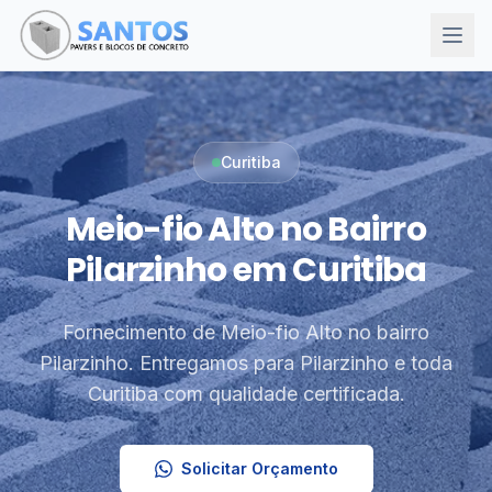
Curitiba
Meio-fio Alto no Bairro
Pilarzinho em Curitiba
Fornecimento de Meio-fio Alto no bairro
Pilarzinho. Entregamos para Pilarzinho e toda
Curitiba com qualidade certificada.
Solicitar Orçamento