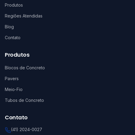
Produtos
Regiões Atendidas
Blog
Contato
Produtos
Blocos de Concreto
Pavers
Meio-Fio
Tubos de Concreto
Contato
(41) 2024-0027