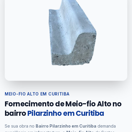
MEIO-FIO ALTO EM CURITIBA
Fornecimento de Meio-fio Alto no
bairro
Pilarzinho em Curitiba
Se sua obra no
Bairro Pilarzinho em Curitiba
demanda