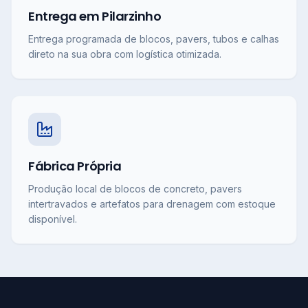
Entrega em Pilarzinho
Entrega programada de blocos, pavers, tubos e calhas
direto na sua obra com logística otimizada.
Fábrica Própria
Produção local de blocos de concreto, pavers
intertravados e artefatos para drenagem com estoque
disponível.