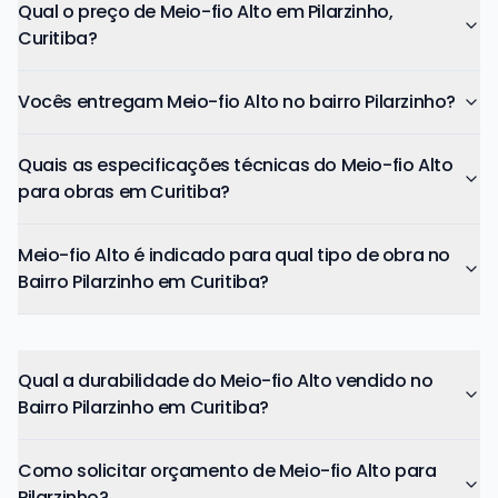
Qual o preço de Meio-fio Alto em Pilarzinho,
Curitiba?
Vocês entregam Meio-fio Alto no bairro Pilarzinho?
Quais as especificações técnicas do Meio-fio Alto
para obras em Curitiba?
Meio-fio Alto é indicado para qual tipo de obra no
Bairro Pilarzinho em Curitiba?
Qual a durabilidade do Meio-fio Alto vendido no
Bairro Pilarzinho em Curitiba?
Como solicitar orçamento de Meio-fio Alto para
Pilarzinho?