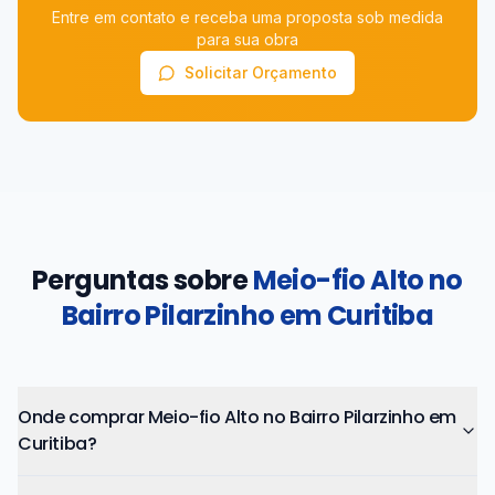
Entre em contato e receba uma proposta sob medida
para sua obra
Solicitar Orçamento
Perguntas sobre
Meio-fio Alto no
Bairro Pilarzinho em Curitiba
Onde comprar Meio-fio Alto no Bairro Pilarzinho em
Curitiba?