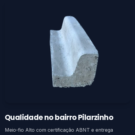
Qualidade no bairro Pilarzinho
Meio-fio Alto com certificação ABNT e entrega