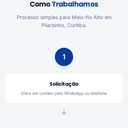
Como
Trabalhamos
Processo simples para Meio-fio Alto em
Pilarzinho, Curitiba.
1
Solicitação
Entre em contato pelo WhatsApp ou telefone