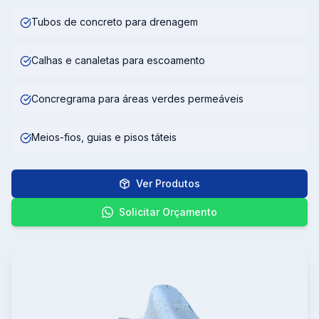
Tubos de concreto para drenagem
Calhas e canaletas para escoamento
Concregrama para áreas verdes permeáveis
Meios-fios, guias e pisos táteis
Ver Produtos
Solicitar Orçamento