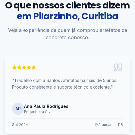
O que nossos clientes dizem
em
Pilarzinho, Curitiba
Veja a experiência de quem já comprou artefatos de
concreto conosco.
"
Trabalho com a Santos Artefatos há mais de 5 anos.
Produto consistente e suporte técnico excelente.
"
Ana Paula Rodrigues
AP
Engenheira Civil
Set 2024
Araucária - PR