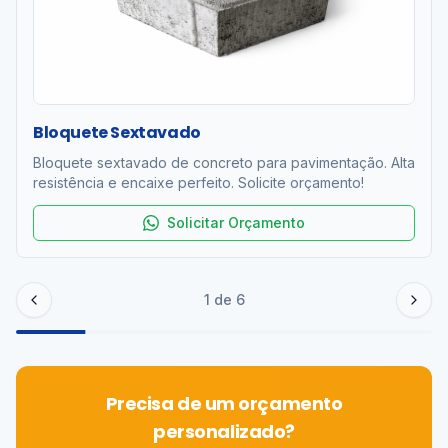
Bloquete Sextavado
Bloquete sextavado de concreto para pavimentação. Alta
resistência e encaixe perfeito. Solicite orçamento!
Solicitar Orçamento
1
de
6
Precisa de um orçamento
personalizado?