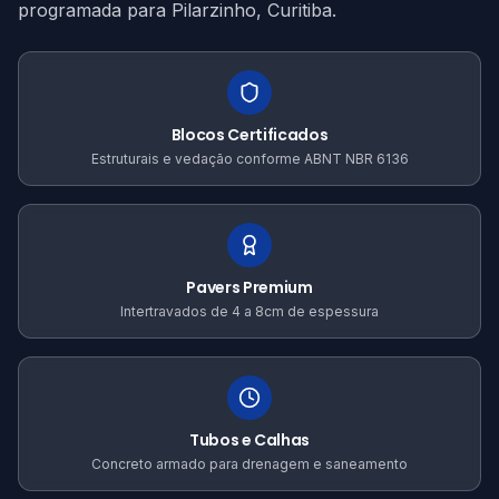
programada para Pilarzinho, Curitiba.
Blocos Certificados
Estruturais e vedação conforme ABNT NBR 6136
Pavers Premium
Intertravados de 4 a 8cm de espessura
Tubos e Calhas
Concreto armado para drenagem e saneamento