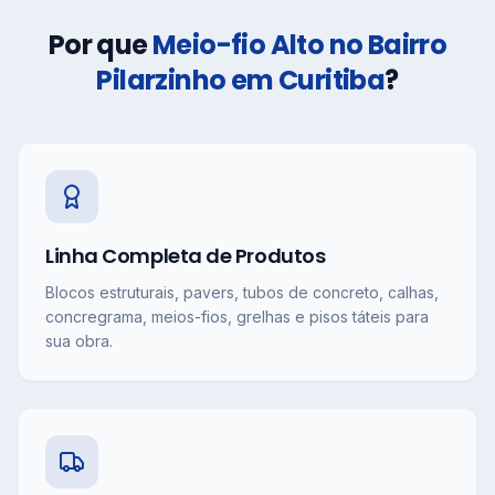
Por que
Meio-fio Alto no Bairro
Pilarzinho em Curitiba
?
Linha Completa de Produtos
Blocos estruturais, pavers, tubos de concreto, calhas,
concregrama, meios-fios, grelhas e pisos táteis para
sua obra.