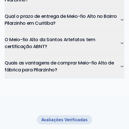
Qual o prazo de entrega de Meio-fio Alto no Bairro
Pilarzinho em Curitiba?
O Meio-fio Alto da Santos Artefatos tem
certificação ABNT?
Quais as vantagens de comprar Meio-fio Alto de
fábrica para Pilarzinho?
Avaliações Verificadas