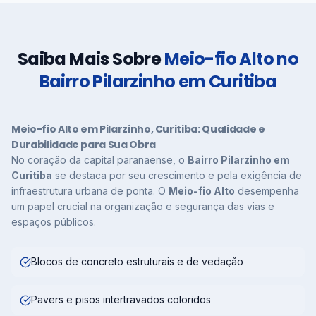
Saiba Mais Sobre
Meio-fio Alto no
Bairro Pilarzinho em Curitiba
Meio-fio Alto em Pilarzinho, Curitiba: Qualidade e
Durabilidade para Sua Obra
No coração da capital paranaense, o
Bairro Pilarzinho em
Curitiba
se destaca por seu crescimento e pela exigência de
infraestrutura urbana de ponta. O
Meio-fio Alto
desempenha
um papel crucial na organização e segurança das vias e
espaços públicos.
Blocos de concreto estruturais e de vedação
Pavers e pisos intertravados coloridos