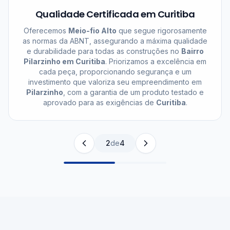
Qualidade Certificada em Curitiba
Oferecemos
Meio-fio Alto
que segue rigorosamente
as normas da ABNT, assegurando a máxima qualidade
e durabilidade para todas as construções no
Bairro
Pilarzinho em Curitiba
. Priorizamos a excelência em
cada peça, proporcionando segurança e um
investimento que valoriza seu empreendimento em
Pilarzinho
, com a garantia de um produto testado e
aprovado para as exigências de
Curitiba
.
2
de
4