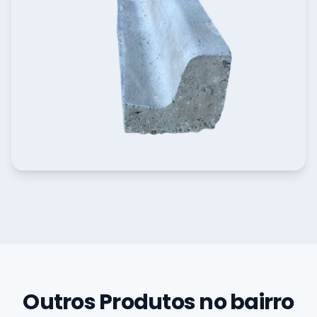
Outros Produtos no bairro