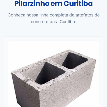
Pilarzinho em Curitiba
Conheça nossa linha completa de artefatos de
concreto para Curitiba.