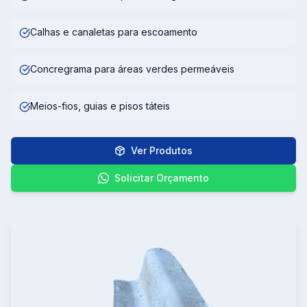
Calhas e canaletas para escoamento
Concregrama para áreas verdes permeáveis
Meios-fios, guias e pisos táteis
Ver Produtos
Solicitar Orçamento