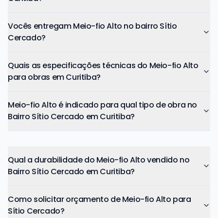
Vocês entregam Meio-fio Alto no bairro Sítio
Cercado?
Quais as especificações técnicas do Meio-fio Alto
para obras em Curitiba?
Meio-fio Alto é indicado para qual tipo de obra no
Bairro Sítio Cercado em Curitiba?
Qual a durabilidade do Meio-fio Alto vendido no
Bairro Sítio Cercado em Curitiba?
Como solicitar orçamento de Meio-fio Alto para
Sítio Cercado?