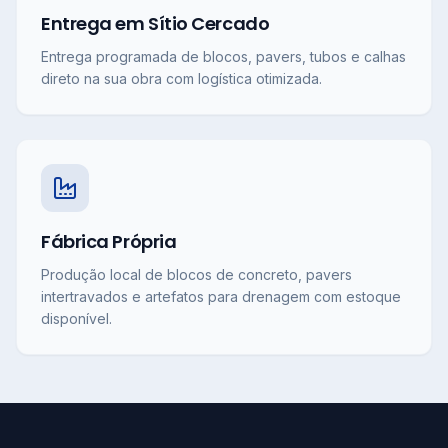
Entrega em Sítio Cercado
Entrega programada de blocos, pavers, tubos e calhas
direto na sua obra com logística otimizada.
Fábrica Própria
Produção local de blocos de concreto, pavers
intertravados e artefatos para drenagem com estoque
disponível.