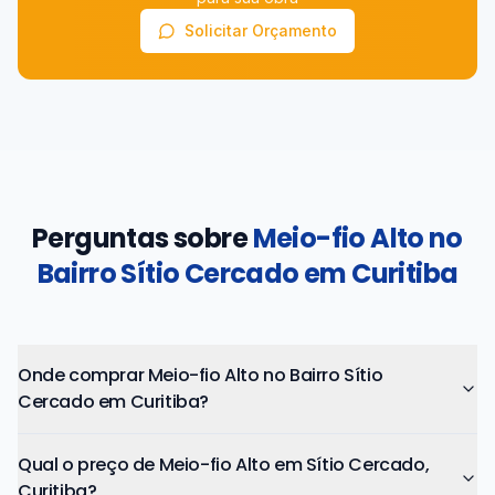
Solicitar Orçamento
Perguntas sobre
Meio-fio Alto no
Bairro Sítio Cercado em Curitiba
Onde comprar Meio-fio Alto no Bairro Sítio
Cercado em Curitiba?
Qual o preço de Meio-fio Alto em Sítio Cercado,
Curitiba?