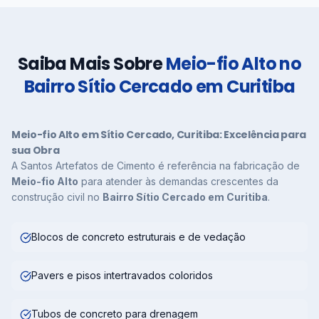
Saiba Mais Sobre
Meio-fio Alto no
Bairro Sítio Cercado em Curitiba
Meio-fio Alto em Sítio Cercado, Curitiba: Excelência para
sua Obra
A Santos Artefatos de Cimento é referência na fabricação de
Meio-fio Alto
para atender às demandas crescentes da
construção civil no
Bairro Sítio Cercado em Curitiba
.
Blocos de concreto estruturais e de vedação
Pavers e pisos intertravados coloridos
Tubos de concreto para drenagem