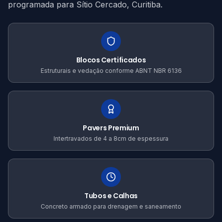
programada para Sítio Cercado, Curitiba.
Blocos Certificados
Estruturais e vedação conforme ABNT NBR 6136
Pavers Premium
Intertravados de 4 a 8cm de espessura
Tubos e Calhas
Concreto armado para drenagem e saneamento