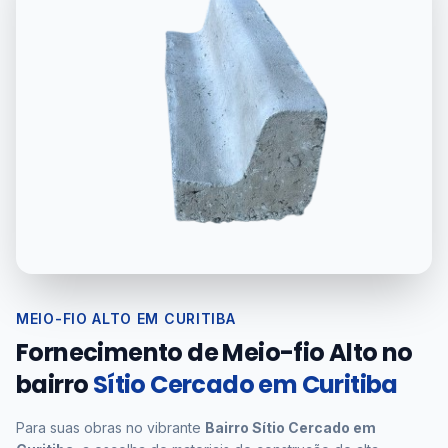
MEIO-FIO ALTO EM CURITIBA
Fornecimento de Meio-fio Alto no
bairro
Sítio Cercado em Curitiba
Para suas obras no vibrante
Bairro Sítio Cercado em