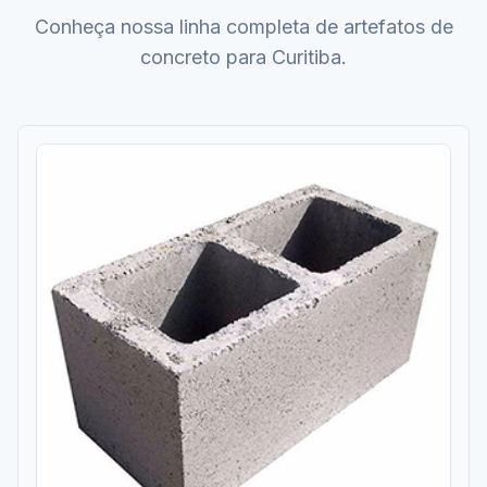
Conheça nossa linha completa de artefatos de
concreto para Curitiba.