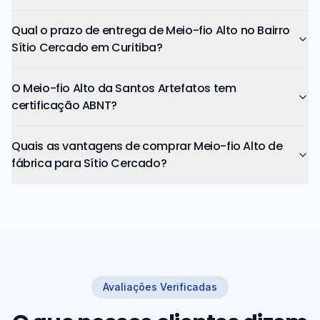
Qual o prazo de entrega de Meio-fio Alto no Bairro
Sítio Cercado em Curitiba?
O Meio-fio Alto da Santos Artefatos tem
certificação ABNT?
Quais as vantagens de comprar Meio-fio Alto de
fábrica para Sítio Cercado?
Avaliações Verificadas