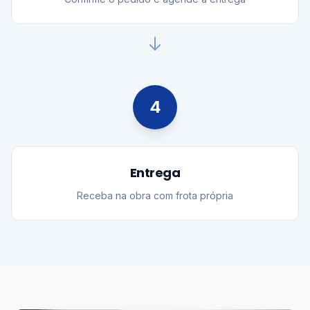
4
Entrega
Receba na obra com frota própria