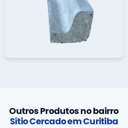
Outros Produtos no bairro
Sítio Cercado em Curitiba