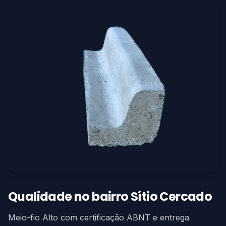
Qualidade no bairro Sítio Cercado
Meio-fio Alto com certificação ABNT e entrega