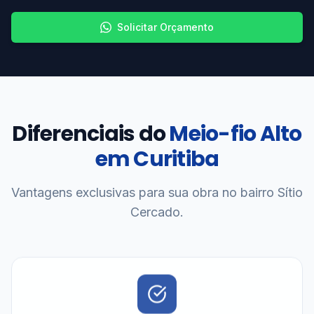
Solicitar Orçamento
Diferenciais do
Meio-fio Alto
em Curitiba
Vantagens exclusivas para sua obra no bairro Sítio
Cercado.