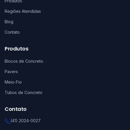
Produtos
Regiões Atendidas
Blog
Contato
Produtos
Blocos de Concreto
Pavers
Meio-Fio
Tubos de Concreto
Contato
(41) 2024-0027