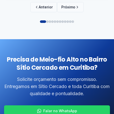
Anterior
Próximo
Precisa de Meio-fio Alto no Bairro
Sítio Cercado em Curitiba?
Solicite orçamento sem compromisso.
Entregamos em Sítio Cercado e toda Curitiba com
qualidade e pontualidade.
Falar no WhatsApp