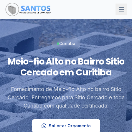
Curitiba
Meio-fio Alto no Bairro Sítio
Cercado em Curitiba
Fornecimento de Meio-fio Alto no bairro Sítio
Cercado. Entregamos para Sítio Cercado e toda
Curitiba com qualidade certificada.
Solicitar Orçamento