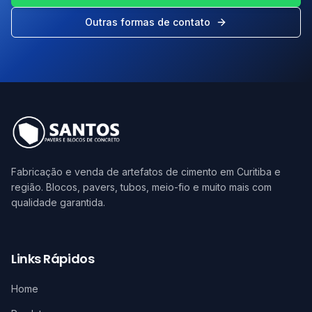
Outras formas de contato
Fabricação e venda de artefatos de cimento em Curitiba e
região. Blocos, pavers, tubos, meio-fio e muito mais com
qualidade garantida.
Links Rápidos
Home