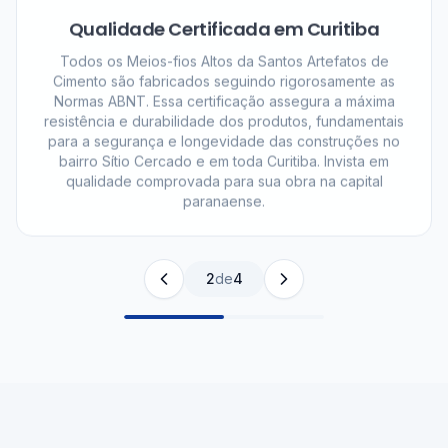
Qualidade Certificada em Curitiba
Todos os Meios-fios Altos da Santos Artefatos de
Cimento são fabricados seguindo rigorosamente as
Normas ABNT. Essa certificação assegura a máxima
resistência e durabilidade dos produtos, fundamentais
para a segurança e longevidade das construções no
bairro Sítio Cercado e em toda Curitiba. Invista em
qualidade comprovada para sua obra na capital
paranaense.
2
de
4