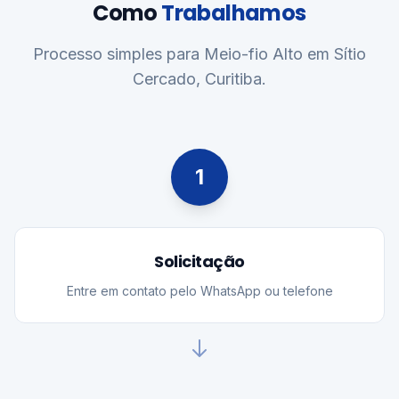
Como
Trabalhamos
Processo simples para Meio-fio Alto em Sítio
Cercado, Curitiba.
1
Solicitação
Entre em contato pelo WhatsApp ou telefone