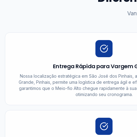
Van
Entrega Rápida para Vargem 
Nossa localização estratégica em São José dos Pinhais,
Grande, Pinhais, permite uma logística de entrega ágil e ef
garantimos que o Meio-fio Alto chegue rapidamente à su
otimizando seu cronograma.