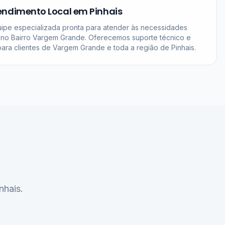
endimento Local em Pinhais
pe especializada pronta para atender às necessidades
 no Bairro Vargem Grande. Oferecemos suporte técnico e
ara clientes de Vargem Grande e toda a região de Pinhais.
nhais.