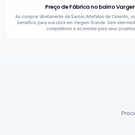
Preço de Fábrica no bairro Varg
Ao comprar diretamente da Santos Artefatos de Cimento, v
benefício para sua obra em Vargem Grande. Sem intermed
competitivos e economia para seus projetos
Proce