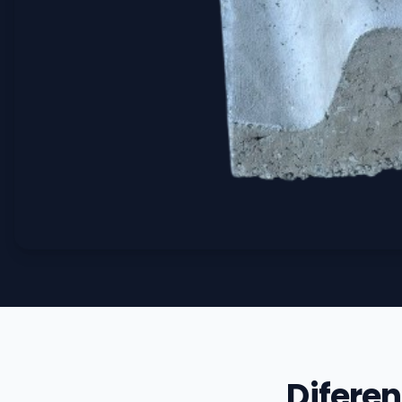
Diferen