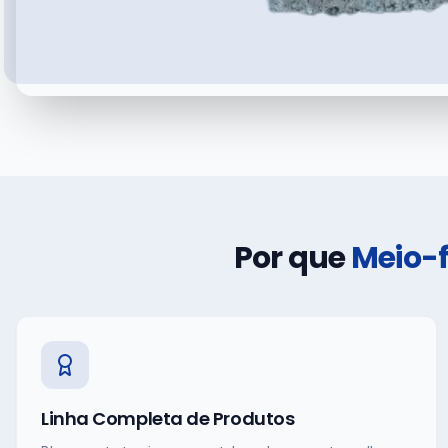
Por que
Meio-f
Linha Completa de Produtos