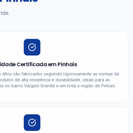
nde.
idade Certificada em Pinhais
 Altos são fabricados seguindo rigorosamente as normas da
dutos de alta resistência e durabilidade, ideais para as
es no bairro Vargem Grande e em toda a região de Pinhais.