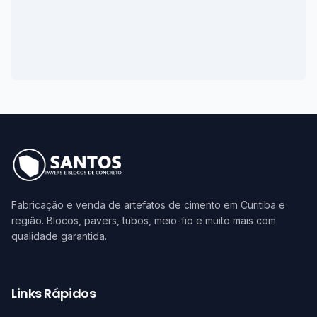
Fabricação e venda de artefatos de cimento em Curitiba e
região. Blocos, pavers, tubos, meio-fio e muito mais com
qualidade garantida.
Links Rápidos