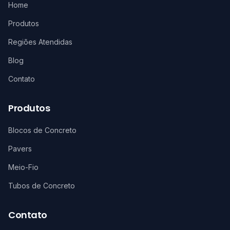
Home
Produtos
Regiões Atendidas
Blog
Contato
Produtos
Blocos de Concreto
Pavers
Meio-Fio
Tubos de Concreto
Contato