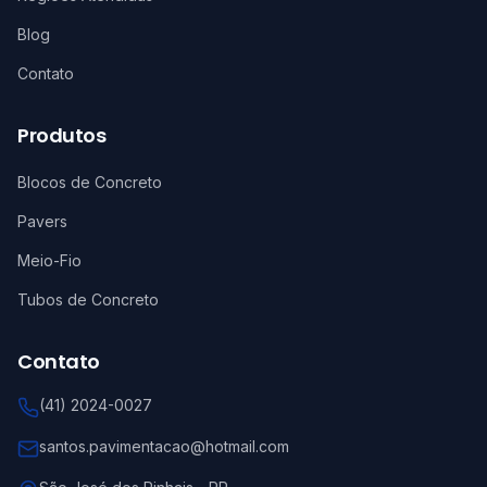
Blog
Contato
Produtos
Blocos de Concreto
Pavers
Meio-Fio
Tubos de Concreto
Contato
(41) 2024-0027
santos.pavimentacao@hotmail.com