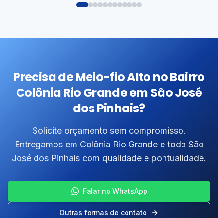
Precisa de Meio-fio Alto no Bairro
Colônia Rio Grande em São José
dos Pinhais?
Solicite orçamento sem compromisso.
Entregamos em Colônia Rio Grande e toda São
José dos Pinhais com qualidade e pontualidade.
Falar no WhatsApp
Outras formas de contato