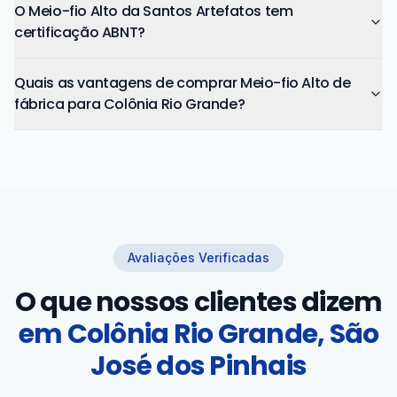
O Meio-fio Alto da Santos Artefatos tem
certificação ABNT?
Quais as vantagens de comprar Meio-fio Alto de
fábrica para Colônia Rio Grande?
Avaliações Verificadas
O que nossos clientes dizem
em
Colônia Rio Grande, São
José dos Pinhais