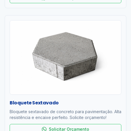
Bloquete Sextavado
Bloquete sextavado de concreto para pavimentação. Alta
resistência e encaixe perfeito. Solicite orçamento!
Solicitar Orçamento