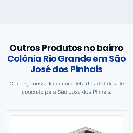
Outros Produtos no bairro
Colônia Rio Grande em São
José dos Pinhais
Conheça nossa linha completa de artefatos de
concreto para São José dos Pinhais.