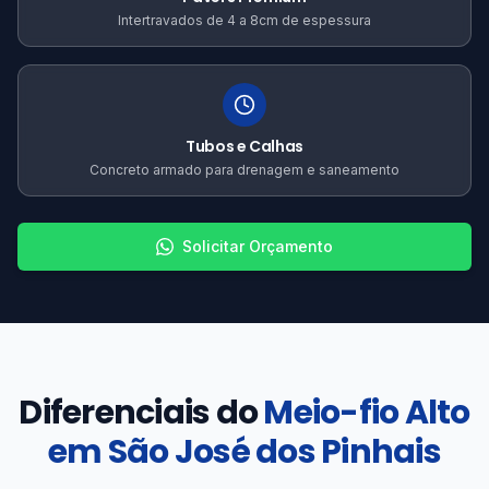
Intertravados de 4 a 8cm de espessura
Tubos e Calhas
Concreto armado para drenagem e saneamento
Solicitar Orçamento
Diferenciais do
Meio-fio Alto
em São José dos Pinhais