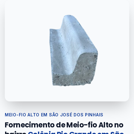
MEIO-FIO ALTO EM SÃO JOSÉ DOS PINHAIS
Fornecimento de Meio-fio Alto no