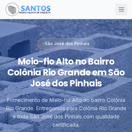
São José dos Pinhais
Meio-fio Alto no Bairro
Colônia Rio Grande em São
José dos Pinhais
Fornecimento de Meio-fio Alto no bairro Colônia
Rio Grande. Entregamos para Colônia Rio Grande
e toda São José dos Pinhais com qualidade
certificada.