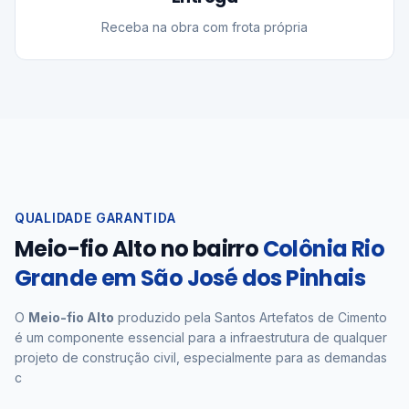
Receba na obra com frota própria
QUALIDADE GARANTIDA
Meio-fio Alto no bairro
Colônia Rio
Grande em São José dos Pinhais
O
Meio-fio Alto
produzido pela Santos Artefatos de Cimento
é um componente essencial para a infraestrutura de qualquer
projeto de construção civil, especialmente para as demandas
c