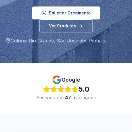
Solicitar Orçamento
Ver Produtos
Colônia Rio Grande
,
São José dos Pinhais
Google
5.0
Baseado em
47
avaliações