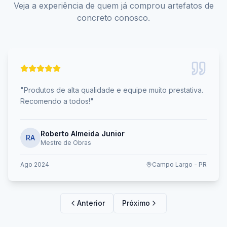
Veja a experiência de quem já comprou artefatos de
concreto conosco.
"
Produtos de alta qualidade e equipe muito prestativa.
Recomendo a todos!
"
Roberto Almeida Junior
RA
Mestre de Obras
Ago 2024
Campo Largo - PR
Anterior
Próximo