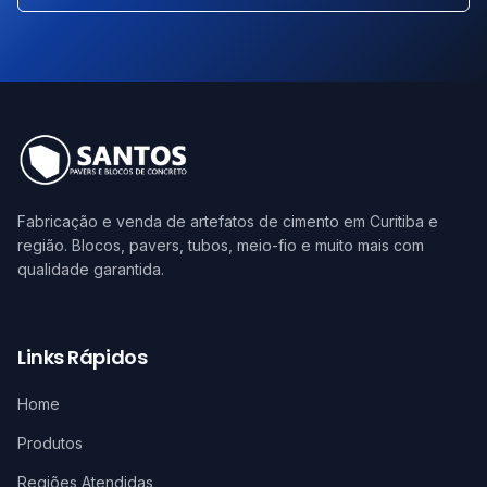
Fabricação e venda de artefatos de cimento em Curitiba e
região. Blocos, pavers, tubos, meio-fio e muito mais com
qualidade garantida.
Links Rápidos
Home
Produtos
Regiões Atendidas