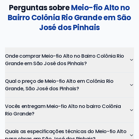
Perguntas sobre
Meio-fio Alto no
Bairro Colônia Rio Grande em São
José dos Pinhais
Onde comprar Meio-fio Alto no Bairro Colônia Rio
Grande em São José dos Pinhais?
Qual o preço de Meio-fio Alto em Colônia Rio
Grande, São José dos Pinhais?
Vocês entregam Meio-fio Alto no bairro Colônia
Rio Grande?
Quais as especificações técnicas do Meio-fio Alto
para obras em São José dos Pinhais?