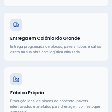
Entrega em Colônia Rio Grande
Entrega programada de blocos, pavers, tubos e calhas
direto na sua obra com logística otimizada.
Fábrica Própria
Produção local de blocos de concreto, pavers
intertravados e artefatos para drenagem com estoque
disponível.