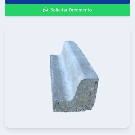
Solicitar Orçamento