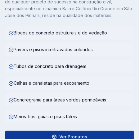
de qualquer projeto de sucesso na construção civil,
especialmente no dinâmico Bairro Colônia Rio Grande em São
José dos Pinhais, reside na qualidade dos materiais.
Blocos de concreto estruturais e de vedação
Pavers e pisos intertravados coloridos
Tubos de concreto para drenagem
Calhas e canaletas para escoamento
Concregrama para áreas verdes permeáveis
Meios-fios, guias e pisos táteis
Ver Produtos