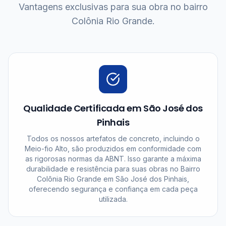
Vantagens exclusivas para sua obra no bairro
Colônia Rio Grande.
Qualidade Certificada em São José dos
Pinhais
Todos os nossos artefatos de concreto, incluindo o
Meio-fio Alto, são produzidos em conformidade com
as rigorosas normas da ABNT. Isso garante a máxima
durabilidade e resistência para suas obras no Bairro
Colônia Rio Grande em São José dos Pinhais,
oferecendo segurança e confiança em cada peça
utilizada.