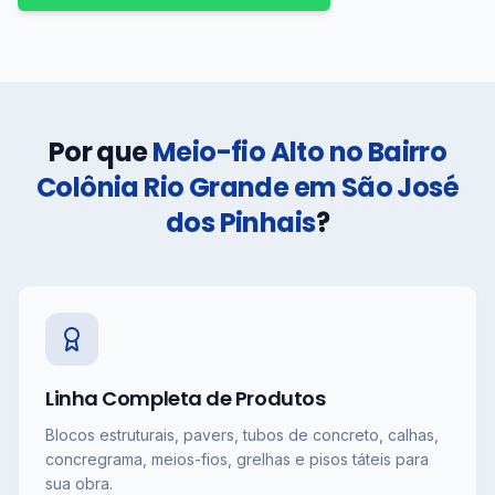
Por que
Meio-fio Alto no Bairro
Colônia Rio Grande em São José
dos Pinhais
?
Linha Completa de Produtos
Blocos estruturais, pavers, tubos de concreto, calhas,
concregrama, meios-fios, grelhas e pisos táteis para
sua obra.