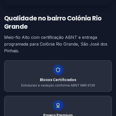
Qualidade no bairro Colônia Rio
Grande
Meio-fio Alto com certificação ABNT e entrega
programada para Colônia Rio Grande, São José dos
Pinhais.
Blocos Certificados
Estruturais e vedação conforme ABNT NBR 6136
Pavers Premium