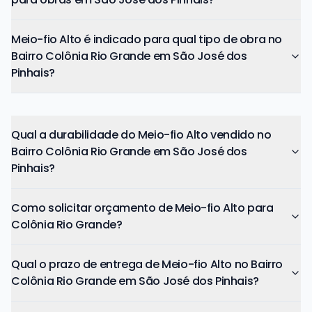
Meio-fio Alto é indicado para qual tipo de obra no
Bairro Colônia Rio Grande em São José dos
Pinhais?
Qual a durabilidade do Meio-fio Alto vendido no
Bairro Colônia Rio Grande em São José dos
Pinhais?
Como solicitar orçamento de Meio-fio Alto para
Colônia Rio Grande?
Qual o prazo de entrega de Meio-fio Alto no Bairro
Colônia Rio Grande em São José dos Pinhais?