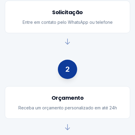
Solicitação
Entre em contato pelo WhatsApp ou telefone
2
Orçamento
Receba um orçamento personalizado em até 24h