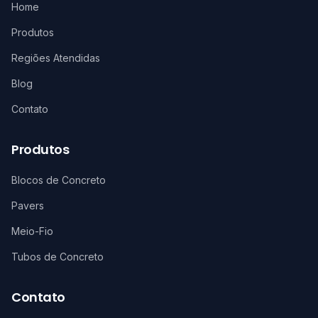
Home
Produtos
Regiões Atendidas
Blog
Contato
Produtos
Blocos de Concreto
Pavers
Meio-Fio
Tubos de Concreto
Contato