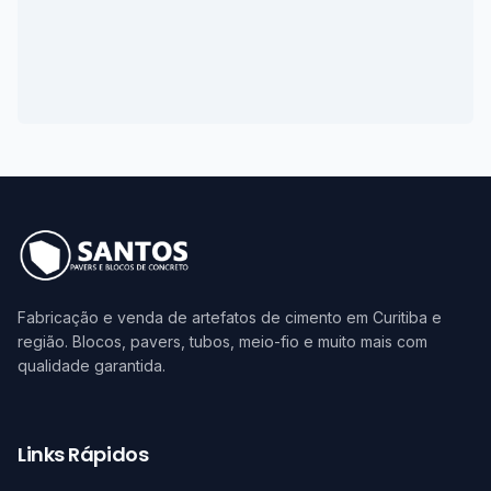
Fabricação e venda de artefatos de cimento em Curitiba e
região. Blocos, pavers, tubos, meio-fio e muito mais com
qualidade garantida.
Links Rápidos