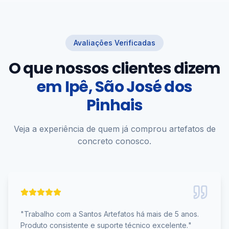
Avaliações Verificadas
O que nossos clientes dizem
em
Ipê, São José dos
Pinhais
Veja a experiência de quem já comprou artefatos de
concreto conosco.
"
Trabalho com a Santos Artefatos há mais de 5 anos.
Produto consistente e suporte técnico excelente.
"