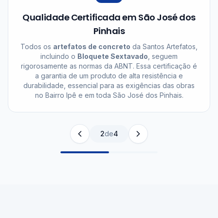
Qualidade Certificada em São José dos
Pinhais
Todos os
artefatos de concreto
da Santos Artefatos,
incluindo o
Bloquete Sextavado
, seguem
rigorosamente as normas da ABNT. Essa certificação é
a garantia de um produto de alta resistência e
durabilidade, essencial para as exigências das obras
no Bairro Ipê e em toda São José dos Pinhais.
2
de
4