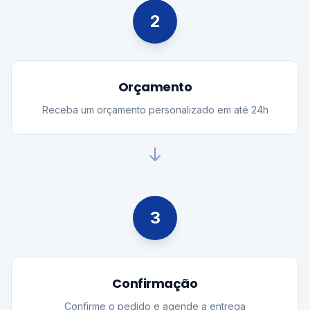
2
Orçamento
Receba um orçamento personalizado em até 24h
3
Confirmação
Confirme o pedido e agende a entrega