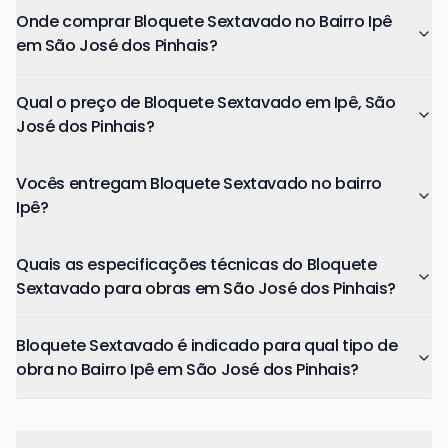
Onde comprar Bloquete Sextavado no Bairro Ipê
em São José dos Pinhais?
Qual o preço de Bloquete Sextavado em Ipê, São
José dos Pinhais?
Vocês entregam Bloquete Sextavado no bairro
Ipê?
Quais as especificações técnicas do Bloquete
Sextavado para obras em São José dos Pinhais?
Bloquete Sextavado é indicado para qual tipo de
obra no Bairro Ipê em São José dos Pinhais?