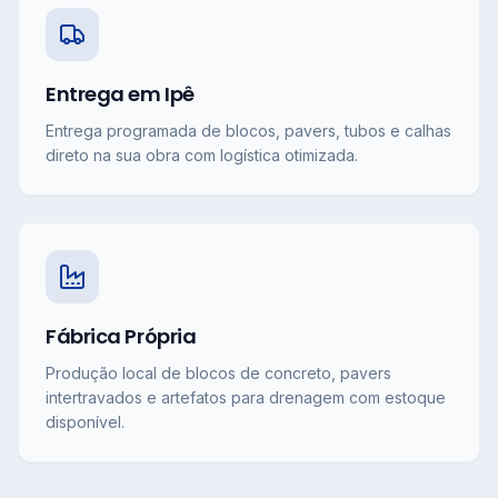
Entrega em Ipê
Entrega programada de blocos, pavers, tubos e calhas
direto na sua obra com logística otimizada.
Fábrica Própria
Produção local de blocos de concreto, pavers
intertravados e artefatos para drenagem com estoque
disponível.