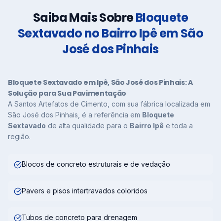
Saiba Mais Sobre
Bloquete
Sextavado no Bairro Ipê em São
José dos Pinhais
Bloquete Sextavado em Ipê, São José dos Pinhais: A
Solução para Sua Pavimentação
A Santos Artefatos de Cimento, com sua fábrica localizada em
São José dos Pinhais, é a referência em
Bloquete
Sextavado
de alta qualidade para o
Bairro Ipê
e toda a
região.
Blocos de concreto estruturais e de vedação
Pavers e pisos intertravados coloridos
Tubos de concreto para drenagem