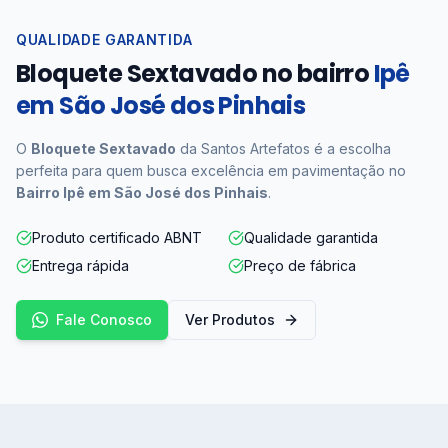
QUALIDADE GARANTIDA
Bloquete Sextavado no bairro
Ipê
em São José dos Pinhais
O
Bloquete Sextavado
da Santos Artefatos é a escolha
perfeita para quem busca excelência em pavimentação no
Bairro Ipê em São José dos Pinhais
.
Produto certificado ABNT
Qualidade garantida
Entrega rápida
Preço de fábrica
Fale Conosco
Ver Produtos