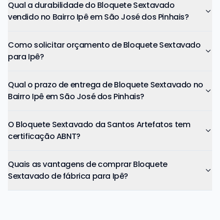
Qual a durabilidade do Bloquete Sextavado
vendido no Bairro Ipê em São José dos Pinhais?
Como solicitar orçamento de Bloquete Sextavado
para Ipê?
Qual o prazo de entrega de Bloquete Sextavado no
Bairro Ipê em São José dos Pinhais?
O Bloquete Sextavado da Santos Artefatos tem
certificação ABNT?
Quais as vantagens de comprar Bloquete
Sextavado de fábrica para Ipê?