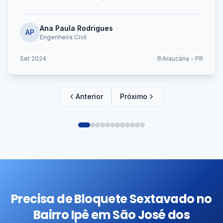
Ana Paula Rodrigues
AP
Engenheira Civil
Set 2024
Araucária - PR
Anterior
Próximo
Precisa de Bloquete Sextavado no
Bairro Ipê em São José dos