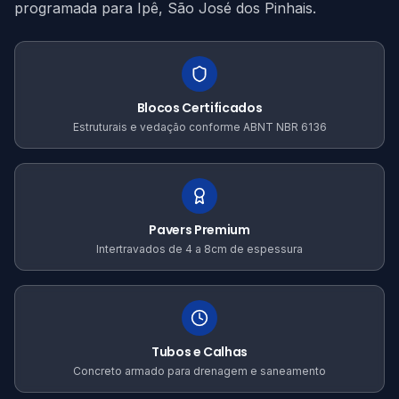
programada para Ipê, São José dos Pinhais.
Blocos Certificados
Estruturais e vedação conforme ABNT NBR 6136
Pavers Premium
Intertravados de 4 a 8cm de espessura
Tubos e Calhas
Concreto armado para drenagem e saneamento