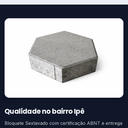
Qualidade no bairro Ipê
Bloquete Sextavado com certificação ABNT e entrega