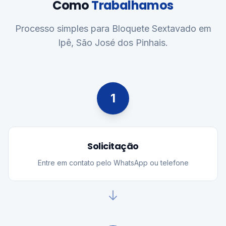
Como
Trabalhamos
Processo simples para Bloquete Sextavado em
Ipê, São José dos Pinhais.
1
Solicitação
Entre em contato pelo WhatsApp ou telefone