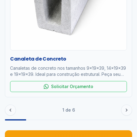
Canaleta de Concreto
Canaletas de concreto nos tamanhos 9x19x39, 14x19x39
e 19x19x39. Ideal para construção estrutural. Peça seu
orçamento!
Solicitar Orçamento
1
de
6