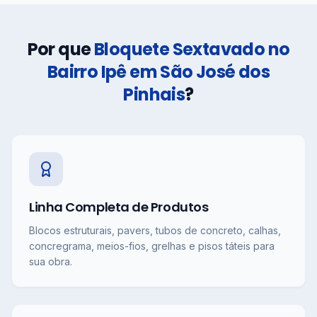
Por que
Bloquete Sextavado no
Bairro Ipê em São José dos
Pinhais
?
Linha Completa de Produtos
Blocos estruturais, pavers, tubos de concreto, calhas,
concregrama, meios-fios, grelhas e pisos táteis para
sua obra.