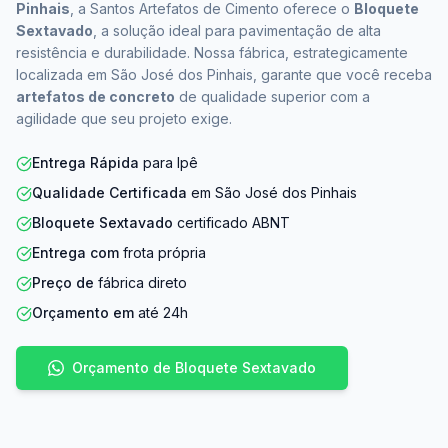
Pinhais
, a Santos Artefatos de Cimento oferece o
Bloquete
Sextavado
, a solução ideal para pavimentação de alta
resistência e durabilidade. Nossa fábrica, estrategicamente
localizada em São José dos Pinhais, garante que você receba
artefatos de concreto
de qualidade superior com a
agilidade que seu projeto exige.
Entrega Rápida
para Ipê
Qualidade Certificada
em São José dos Pinhais
Bloquete Sextavado
certificado ABNT
Entrega com
frota própria
Preço de
fábrica direto
Orçamento em
até 24h
Orçamento de Bloquete Sextavado