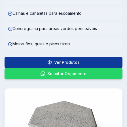
Calhas e canaletas para escoamento
Concregrama para áreas verdes permeáveis
Meios-fios, guias e pisos táteis
Ver Produtos
Solicitar Orçamento