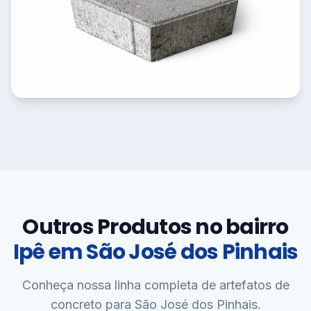
Outros Produtos no bairro
Ipê em São José dos Pinhais
Conheça nossa linha completa de artefatos de
concreto para São José dos Pinhais.