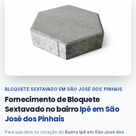
BLOQUETE SEXTAVADO EM SÃO JOSÉ DOS PINHAIS
Fornecimento de Bloquete
Sextavado no bairro
Ipê em São
José dos Pinhais
Para sua obra no coração do
Bairro Ipê em São José dos