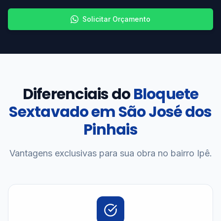
Solicitar Orçamento
Diferenciais do
Bloquete
Sextavado em São José dos
Pinhais
Vantagens exclusivas para sua obra no bairro Ipê.