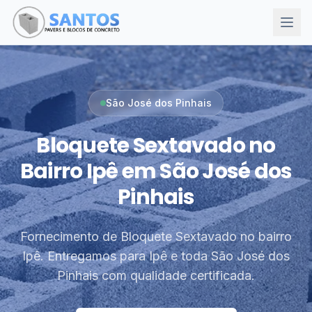
São José dos Pinhais
Bloquete Sextavado no
Bairro Ipê em São José dos
Pinhais
Fornecimento de Bloquete Sextavado no bairro
Ipê. Entregamos para Ipê e toda São José dos
Pinhais com qualidade certificada.