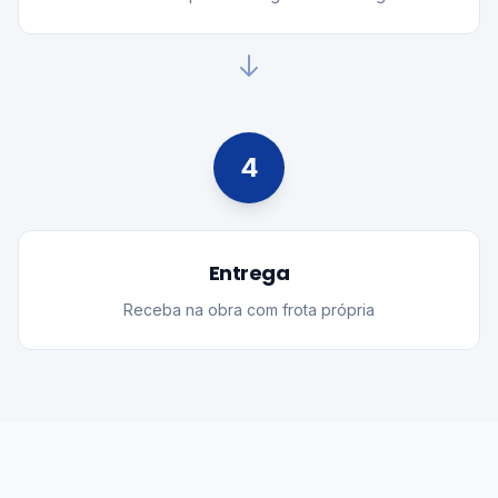
4
Entrega
Receba na obra com frota própria