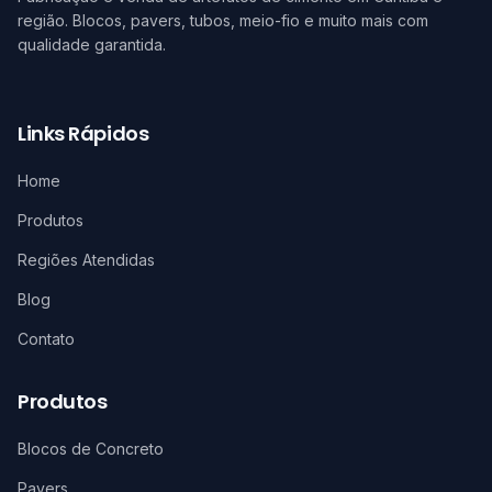
região. Blocos, pavers, tubos, meio-fio e muito mais com
qualidade garantida.
Links Rápidos
Home
Produtos
Regiões Atendidas
Blog
Contato
Produtos
Blocos de Concreto
Pavers