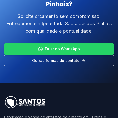
Pinhais?
Solicite orçamento sem compromisso.
Entregamos em Ipê e toda São José dos Pinhais
com qualidade e pontualidade.
Falar no WhatsApp
Outras formas de contato
Fabricação e venda de artefatos de cimento em Curitiba e