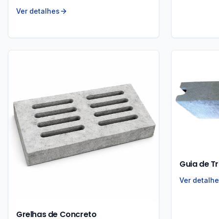
Ver detalhes
Guia de 
Ver detalh
Grelhas de Concreto