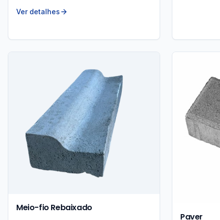
Ver detalhes
Meio-fio Rebaixado
Paver