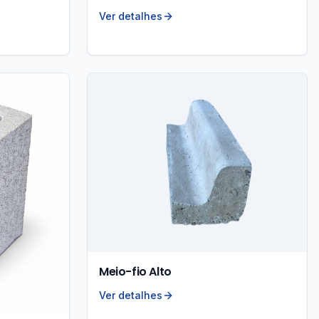
Ver detalhes
Meio-fio Alto
Ver detalhes