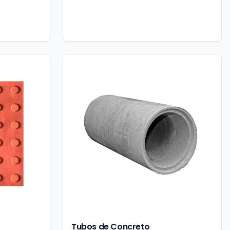
Tubos de Concreto