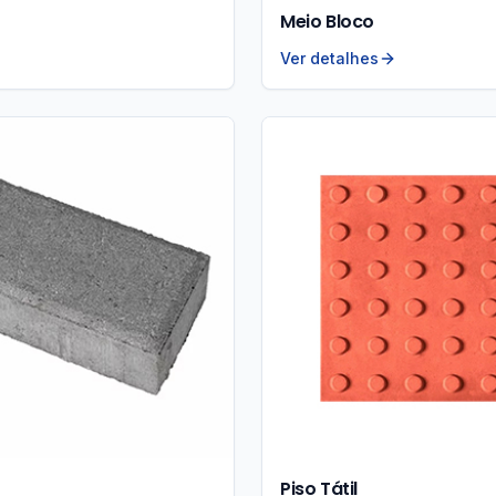
Meio Bloco
Ver detalhes
Piso Tátil