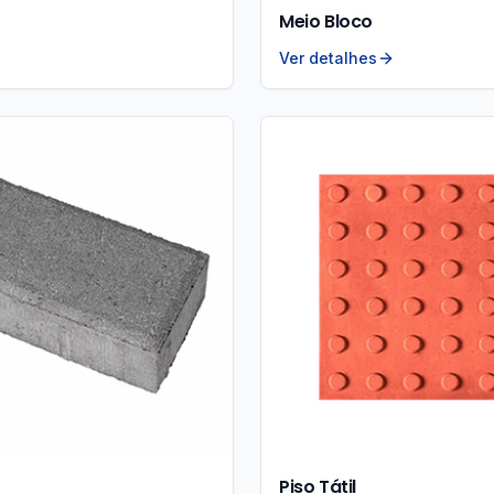
Meio Bloco
Ver detalhes
Piso Tátil