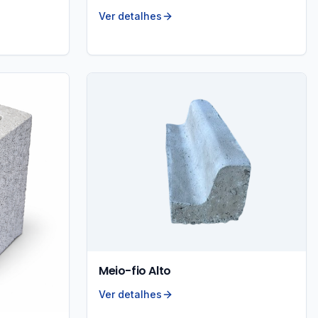
Ver detalhes
Meio-fio Alto
Ver detalhes