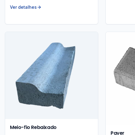
Ver detalhes
Meio-fio Rebaixado
Paver