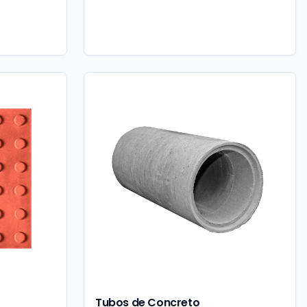
Tubos de Concreto