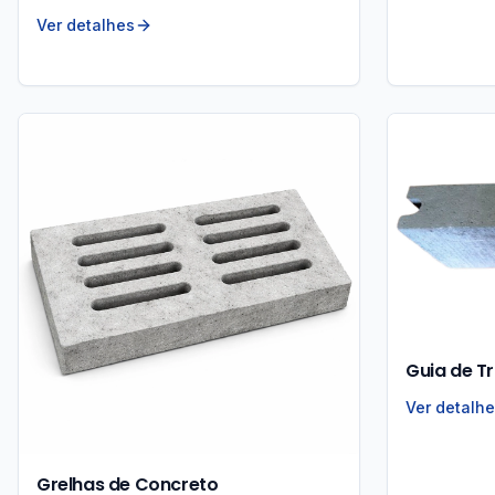
Ver detalhes
Guia de 
Ver detalh
Grelhas de Concreto